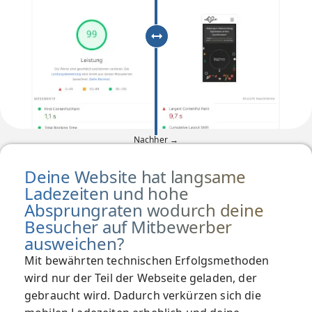
Nachher →
Deine Website hat langsame
Ladezeiten und hohe
Absprungraten wodurch deine
Besucher auf Mitbewerber
ausweichen?
Mit bewährten technischen Erfolgsmethoden
wird nur der Teil der Webseite geladen, der
gebraucht wird. Dadurch verkürzen sich die