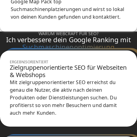
Google Map Pack top
Suchmaschinenplatzierungen und wirst so lokal
von deinen Kunden gefunden und kontaktiert.
WARUM WEBCRAFT FÜR SEO?
Ich verbessere dein Google Ranking mit
Suchmaschinenoptimierung
ERGEBNISORIENTIERT
Zielgruppenorientierte SEO für Webseiten
& Webshops
Mit zielgruppenorientierter SEO erreichst du
genau die Nutzer, die aktiv nach deinen
Produkten oder Dienstleistungen suchen. Du
profitierst so von mehr Besuchern und damit
auch mehr Kunden.