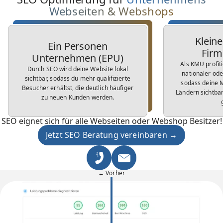
Webseiten & Webshops
Kleine
Ein Personen
Firm
Unternehmen (EPU)
Als KMU profit
Durch SEO wird deine Website lokal
nationaler ode
sichtbar, sodass du mehr qualifizierte
sodass deine 
Besucher erhältst, die deutlich häufiger
Ländern sichtbar
zu neuen Kunden werden.
SEO eignet sich für alle Webseiten oder Webshop Besitzer!
Jetzt SEO Beratung vereinbaren →
← Vorher