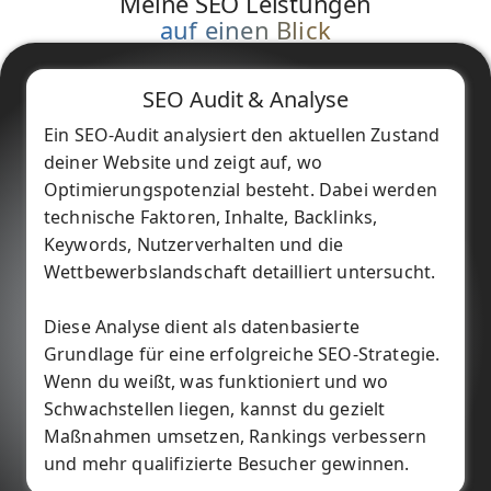
Meine SEO Leistungen
auf einen Blick
SEO Audit & Analyse
Ein SEO-Audit analysiert den aktuellen Zustand
deiner Website und zeigt auf, wo
Optimierungspotenzial besteht. Dabei werden
technische Faktoren, Inhalte, Backlinks,
Keywords, Nutzerverhalten und die
Wettbewerbslandschaft detailliert untersucht.
Diese Analyse dient als datenbasierte
Grundlage für eine erfolgreiche SEO-Strategie.
Wenn du weißt, was funktioniert und wo
Schwachstellen liegen, kannst du gezielt
Maßnahmen umsetzen, Rankings verbessern
und mehr qualifizierte Besucher gewinnen.