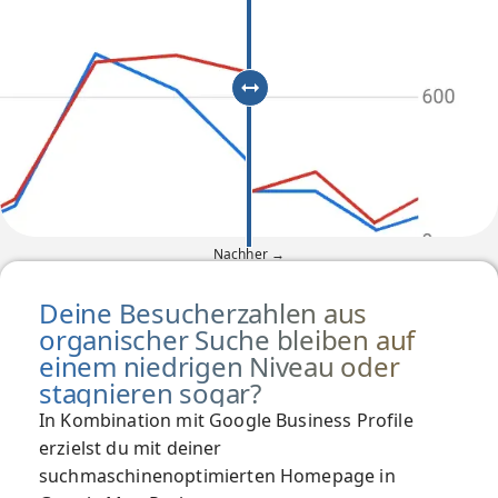
Nachher →
Deine Besucherzahlen aus
organischer Suche bleiben auf
einem niedrigen Niveau oder
stagnieren sogar?
In Kombination mit Google Business Profile
erzielst du mit deiner
suchmaschinenoptimierten Homepage in