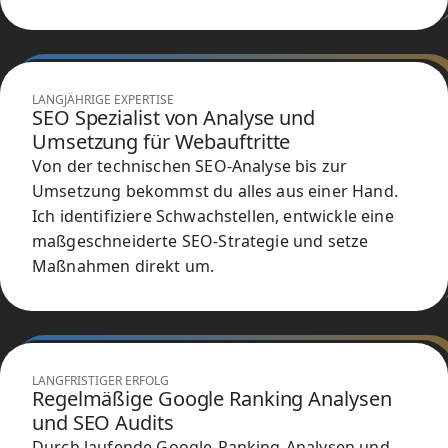
LANGJÄHRIGE EXPERTISE
SEO Spezialist von Analyse und
Umsetzung für Webauftritte
Von der technischen SEO-Analyse bis zur
Umsetzung bekommst du alles aus einer Hand.
Ich identifiziere Schwachstellen, entwickle eine
maßgeschneiderte SEO-Strategie und setze
Maßnahmen direkt um.
LANGFRISTIGER ERFOLG
Regelmäßige Google Ranking Analysen
und SEO Audits
Durch laufende Google-Ranking-Analysen und