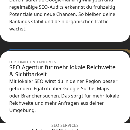
regelmäßige SEO-Audits erkennst du frühzeitig
Potenziale und neue Chancen. So bleiben deine
Rankings stabil und dein organischer Traffic
wächst.
FÜR LOKALE UNTERNEHMEN
SEO Agentur für mehr lokale Reichweite
& Sichtbarkeit
Mit lokaler SEO wirst du in deiner Region besser
gefunden. Egal ob über Google-Suche, Maps
oder Branchensuchen. Das sorgt für mehr lokale
Reichweite und mehr Anfragen aus deiner
Umgebung.
SEO SERVICES