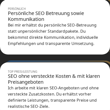
PERSÖNLICH
Persönliche SEO Betreuung sowie
Kommunikation
Bei mir erhältst du persönliche SEO-Betreuung
statt unpersönlicher Standardpakete. Du
bekommst direkte Kommunikation, individuelle
Empfehlungen und transparente Umsetzung.
TOP PREIS/LEISTUNG
SEO ohne versteckte Kosten & mit klaren
Preisangeboten
Ich arbeite mit klaren SEO-Angeboten und ohne
versteckte Zusatzkosten. Du erhältst vorher
definierte Leistungen, transparente Preise und
realistische SEO-Ziele.