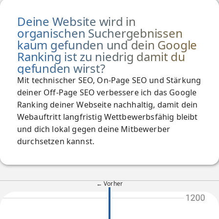
Deine Website wird in
organischen Suchergebnissen
kaum gefunden und dein Google
Ranking ist zu niedrig damit du
gefunden wirst?
Mit technischer SEO, On-Page SEO und Stärkung
deiner Off-Page SEO verbessere ich das Google
Ranking deiner Webseite nachhaltig, damit dein
Webauftritt langfristig Wettbewerbsfähig bleibt
und dich lokal gegen deine Mitbewerber
durchsetzen kannst.
← Vorher