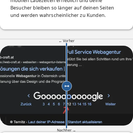
mobilen Ladezeiten erheblich und deine
Besucher bleiben so länger auf deinen Seiten
und werden wahrscheinlicher zu Kunden.
← Vorher
Nachher →