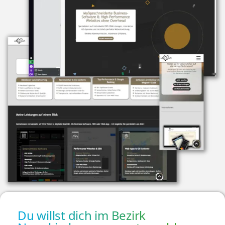
Du willst dich im Bezirk