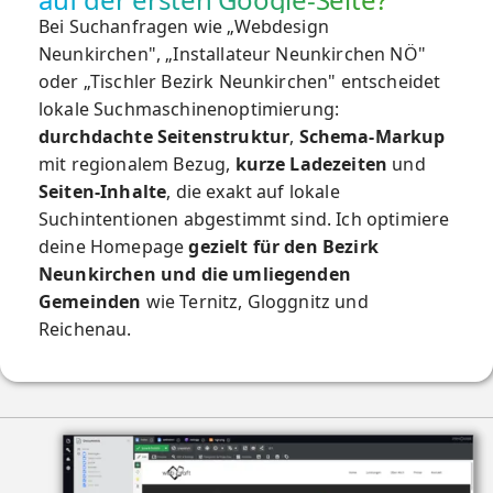
Bei Suchanfragen wie „Webdesign
Neunkirchen", „Installateur Neunkirchen NÖ"
oder „Tischler Bezirk Neunkirchen" entscheidet
lokale Suchmaschinenoptimierung
:
durchdachte Seitenstruktur
,
Schema-Markup
mit regionalem Bezug,
kurze Ladezeiten
und
Seiten-Inhalte
, die exakt auf lokale
Suchintentionen abgestimmt sind. Ich optimiere
deine Homepage
gezielt für den Bezirk
Neunkirchen und die umliegenden
Gemeinden
wie Ternitz, Gloggnitz und
Reichenau.