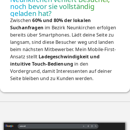
noch bevor sie vollständig
geladen hat?
Zwischen
60% und 80% der lokalen
Suchanfragen
im Bezirk Neunkirchen erfolgen
bereits über Smartphones. Lädt deine Seite zu
langsam, sind diese Besucher weg und landen
beim nächsten Mitbewerber. Mein
Mobile-First-
Ansatz
stellt
Ladegeschwindigkeit und
intuitive Touch-Bedienung
in den
Vordergrund, damit Interessenten auf deiner
Seite bleiben und zu Kunden werden.