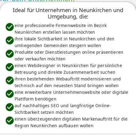
Ideal für Unternehmen in Neunkirchen und
Umgebung, die:
eine professionelle Firmenwebsite im Bezirk
Neunkirchen erstellen lassen möchten
ihre lokale Sichtbarkeit in Neunkirchen und den
umliegenden Gemeinden steigern wollen
Produkte oder Dienstleistungen online präsentieren
oder verkaufen möchten
einen Webdesigner in Neunkirchen für persönliche
Betreuung und direkte Zusammenarbeit suchen
ihren bestehenden Webauftritt modernisieren und
technisch auf den neuesten Stand bringen wollen
eine erweiterbare Unternehmenswebsite oder digitale
Plattform benötigen
auf nachhaltiges SEO und langfristige Online-
Sichtbarkeit setzen möchten
einen überzeugenden digitalen Markenauftritt für die
Region Neunkirchen aufbauen wollen