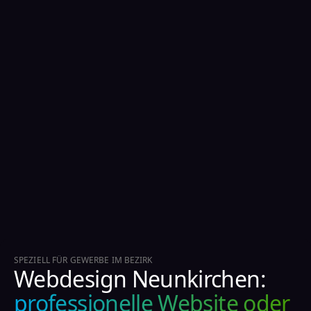
SPEZIELL FÜR GEWERBE IM BEZIRK
Webdesign Neunkirchen:
professionelle Website oder