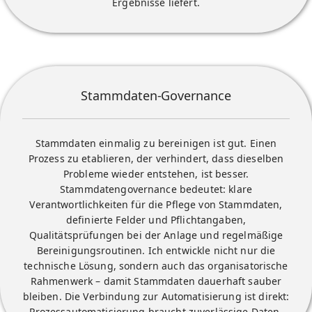
Ergebnisse liefert.
Stammdaten-Governance
Stammdaten einmalig zu bereinigen ist gut. Einen
Prozess zu etablieren, der verhindert, dass dieselben
Probleme wieder entstehen, ist besser.
Stammdatengovernance bedeutet: klare
Verantwortlichkeiten für die Pflege von Stammdaten,
definierte Felder und Pflichtangaben,
Qualitätsprüfungen bei der Anlage und regelmäßige
Bereinigungsroutinen. Ich entwickle nicht nur die
technische Lösung, sondern auch das organisatorische
Rahmenwerk – damit Stammdaten dauerhaft sauber
bleiben. Die Verbindung zur Automatisierung ist direkt:
Prozessautomatisierung
braucht zuverlässige Daten.