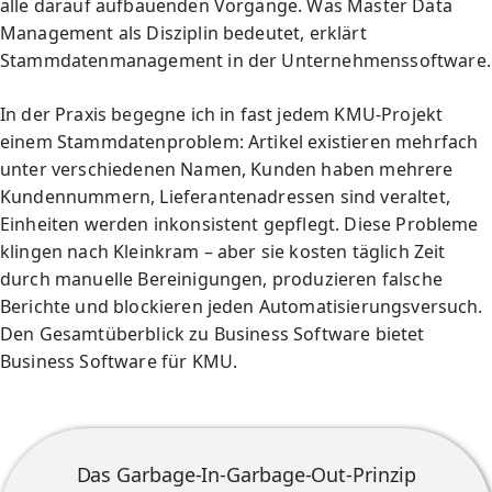
alle darauf aufbauenden Vorgänge. Was Master Data
Management als Disziplin bedeutet, erklärt
Stammdatenmanagement in der Unternehmenssoftware
.
In der Praxis begegne ich in fast jedem KMU-Projekt
einem Stammdatenproblem: Artikel existieren mehrfach
unter verschiedenen Namen, Kunden haben mehrere
Kundennummern, Lieferantenadressen sind veraltet,
Einheiten werden inkonsistent gepflegt. Diese Probleme
klingen nach Kleinkram – aber sie kosten täglich Zeit
durch manuelle Bereinigungen, produzieren falsche
Berichte und blockieren jeden Automatisierungsversuch.
Den Gesamtüberblick zu Business Software bietet
Business Software für KMU
.
Das Garbage-In-Garbage-Out-Prinzip