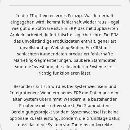
In der IT gilt ein eisernes Prinzip: Was fehlerhaft
eingegeben wird, kommt fehlerhaft wieder raus – egal
wie gut die Software ist. Ein ERP, das mit duplizierten
Artikeln arbeitet, liefert falsche Lagerberichte. Ein PIM,
das unvollständige Produktdaten enthält, generiert
unvollständige Webshop-Seiten. Ein CRM mit
schlechten Kundendaten produziert fehlerhafte
Marketing-Segmentierungen. Saubere Stammdaten
sind die Investition, die alle anderen Systeme erst
richtig funktionieren lässt.
Besonders kritisch wird es bei Systemwechseln und
Integrationen: Wenn ein neues ERP die Daten aus dem
alten System übernimmt, wandern alle bestehenden
Probleme mit – oft verstärkt. Ein Stammdaten-
Bereinigungsprojekt vor dem Systemwechsel ist keine
optionale Zusatzleistung, sondern die Grundlage dafür,
dass das neue System von Tag eins an korrekte