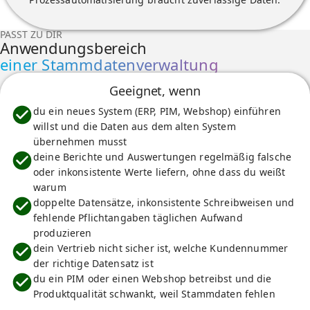
PASST ZU DIR
Anwendungsbereich
einer Stammdatenverwaltung
Geeignet, wenn
du ein neues System (ERP, PIM, Webshop) einführen
willst und die Daten aus dem alten System
übernehmen musst
deine Berichte und Auswertungen regelmäßig falsche
oder inkonsistente Werte liefern, ohne dass du weißt
warum
doppelte Datensätze, inkonsistente Schreibweisen und
fehlende Pflichtangaben täglichen Aufwand
produzieren
dein Vertrieb nicht sicher ist, welche Kundennummer
der richtige Datensatz ist
du ein PIM oder einen Webshop betreibst und die
Produktqualität schwankt, weil Stammdaten fehlen