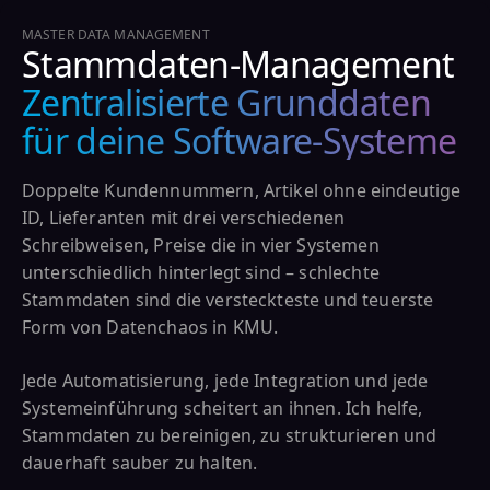
MASTER DATA MANAGEMENT
Stammdaten-Management
Zentralisierte Grunddaten
für deine Software-Systeme
Doppelte Kundennummern, Artikel ohne eindeutige
ID, Lieferanten mit drei verschiedenen
Schreibweisen, Preise die in vier Systemen
unterschiedlich hinterlegt sind – schlechte
Stammdaten sind die versteckteste und teuerste
Form von Datenchaos in KMU.
Jede Automatisierung, jede Integration und jede
Systemeinführung scheitert an ihnen. Ich helfe,
Stammdaten zu bereinigen, zu strukturieren und
dauerhaft sauber zu halten.