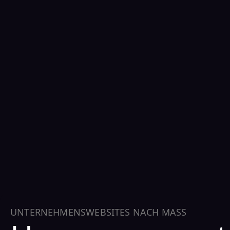
UNTERNEHMENSWEBSITES NACH MASS