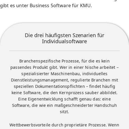
gibt es unter
Business Software für KMU
.
Die drei häufigsten Szenarien für
Individualsoftware
Branchenspezifische Prozesse, für die es kein
passendes Produkt gibt. Wer in einer Nische arbeitet –
spezialisierter Maschinenbau, individuelles
Dienstleistungsmanagement, regulierte Branchen mit
speziellen Dokumentationspflichten – findet häufig
keine Software, die den Kernprozess sauber abbildet.
Eine Eigenentwicklung schafft genau das: eine
Software, die wie ein maßgeschneiderter Handschuh
sitzt.
Wettbewerbsvorteile durch proprietäre Prozesse. Wenn