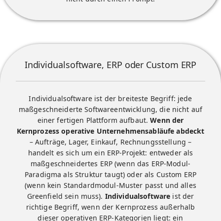
Individualsoftware, ERP oder Custom ERP
Individualsoftware ist der breiteste Begriff: jede
maßgeschneiderte Softwareentwicklung, die nicht auf
einer fertigen Plattform aufbaut.
Wenn der
Kernprozess operative Unternehmensabläufe abdeckt
– Aufträge, Lager, Einkauf, Rechnungsstellung –
handelt es sich um ein ERP-Projekt: entweder als
maßgeschneidertes ERP
(wenn das ERP-Modul-
Paradigma als Struktur taugt) oder als
Custom ERP
(wenn kein Standardmodul-Muster passt und alles
Greenfield sein muss).
Individualsoftware
ist der
richtige Begriff, wenn der Kernprozess
außerhalb
dieser operativen ERP-Kategorien liegt: ein