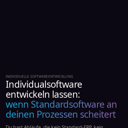
INDIVIDUELLE SOFTWAREENTWICKLUNG
Individualsoftware
entwickeln lassen:
wenn Standardsoftware an
deinen Prozessen scheitert
Du hast Abläufe, die kein Standard-ERP, kein