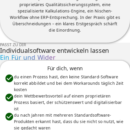
proprietäres Qualitätssicherungssystem, eine
spezialisierte Kalkulations-Engine, ein Nischen-
Workflow ohne ERP-Entsprechung. In der Praxis gibt es
Überschneidungen – ein klares Erstgespräch schärft
die Einordnung.
PASST ZU DIR
Individualsoftware entwickeln lassen
Ein Für und Wider
Für dich, wenn
du einen Prozess hast, den keine Standard-Software
korrekt abbildet und bei dem Workarounds täglich Zeit
kosten
dein Wettbewerbsvorteil auf einem proprietären
Prozess basiert, der schützenswert und digitalisierbar
ist
du nach Jahren mit mehreren Standardsoftware-
Produkten erkannt hast, dass du sie nicht so nutzt, wie
sie gedacht waren