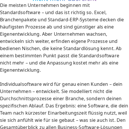
Die meisten Unternehmen beginnen mit
Standardsoftware – und das ist richtig so. Excel,
Branchenpakete und Standard-ERP-Systeme decken die
häufigsten Prozesse ab und sind günstiger als eine
Eigenentwicklung. Aber Unternehmen wachsen,
entwickeln sich weiter, erfinden eigene Prozesse und
bedienen Nischen, die keine Standardlösung kennt. Ab
einem bestimmten Punkt passt die Standardsoftware
nicht mehr – und die Anpassung kostet mehr als eine
Eigenentwicklung.
Individualsoftware wird für genau einen Kunden – dein
Unternehmen – entwickelt. Sie modelliert nicht die
Durchschnittsprozesse einer Branche, sondern deinen
spezifischen Ablauf. Das Ergebnis: eine Software, die dein
Team nach kürzester Einarbeitungszeit flüssig nutzt, weil
sie sich anfühlt wie für sie gebaut – was sie auch ist. Den
Gesamtüberblick zu allen Business-Software-Lösungen