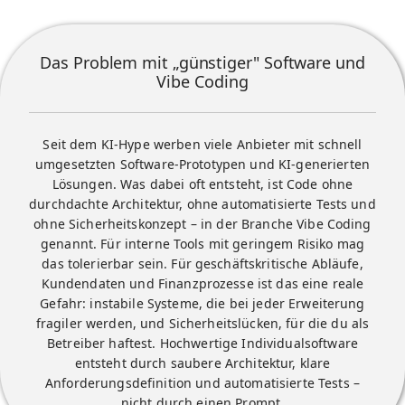
Das Problem mit „günstiger" Software und
Vibe Coding
Seit dem KI-Hype werben viele Anbieter mit schnell
umgesetzten Software-Prototypen und KI-generierten
Lösungen. Was dabei oft entsteht, ist Code ohne
durchdachte Architektur, ohne automatisierte Tests und
ohne Sicherheitskonzept – in der Branche Vibe Coding
genannt. Für interne Tools mit geringem Risiko mag
das tolerierbar sein. Für geschäftskritische Abläufe,
Kundendaten und Finanzprozesse ist das eine reale
Gefahr: instabile Systeme, die bei jeder Erweiterung
fragiler werden, und Sicherheitslücken, für die du als
Betreiber haftest. Hochwertige Individualsoftware
entsteht durch saubere Architektur, klare
Anforderungsdefinition und automatisierte Tests –
nicht durch einen Prompt.