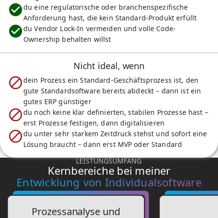
du eine regulatorische oder branchenspezifische
Anforderung hast, die kein Standard-Produkt erfüllt
du Vendor Lock-In vermeiden und volle Code-
Ownership behalten willst
Nicht ideal, wenn
dein Prozess ein Standard-Geschäftsprozess ist, den
gute Standardsoftware bereits abdeckt – dann ist ein
gutes ERP günstiger
du noch keine klar definierten, stabilen Prozesse hast –
erst Prozesse festigen, dann digitalisieren
du unter sehr starkem Zeitdruck stehst und sofort eine
Lösung braucht – dann erst MVP oder Standard
LEISTUNGSUMFANG
Kernbereiche bei meiner
Entwicklung von Individualsoftware
Prozessanalyse und