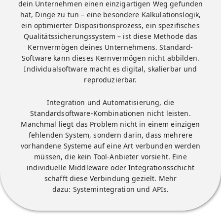
dein Unternehmen einen einzigartigen Weg gefunden
hat, Dinge zu tun – eine besondere Kalkulationslogik,
ein optimierter Dispositionsprozess, ein spezifisches
Qualitätssicherungssystem – ist diese Methode das
Kernvermögen deines Unternehmens. Standard-
Software kann dieses Kernvermögen nicht abbilden.
Individualsoftware macht es digital, skalierbar und
reproduzierbar.
Integration und Automatisierung, die
Standardsoftware-Kombinationen nicht leisten.
Manchmal liegt das Problem nicht in einem einzigen
fehlenden System, sondern darin, dass mehrere
vorhandene Systeme auf eine Art verbunden werden
müssen, die kein Tool-Anbieter vorsieht. Eine
individuelle Middleware oder Integrationsschicht
schafft diese Verbindung gezielt. Mehr
dazu:
Systemintegration und APIs
.