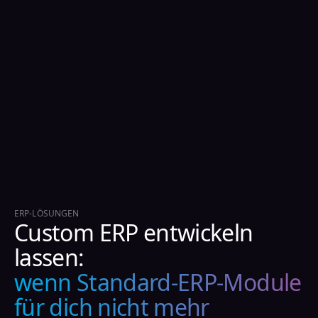
ERP-LÖSUNGEN
Custom ERP entwickeln
lassen:
wenn Standard-ERP-Module
für dich nicht mehr