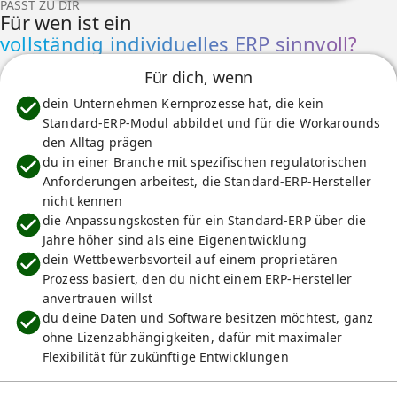
PASST ZU DIR
Für wen ist ein
vollständig individuelles ERP sinnvoll?
Für dich, wenn
dein Unternehmen Kernprozesse hat, die kein
Standard-ERP-Modul abbildet und für die Workarounds
den Alltag prägen
du in einer Branche mit spezifischen regulatorischen
Anforderungen arbeitest, die Standard-ERP-Hersteller
nicht kennen
die Anpassungskosten für ein Standard-ERP über die
Jahre höher sind als eine Eigenentwicklung
dein Wettbewerbsvorteil auf einem proprietären
Prozess basiert, den du nicht einem ERP-Hersteller
anvertrauen willst
du deine Daten und Software besitzen möchtest, ganz
ohne Lizenzabhängigkeiten, dafür mit maximaler
Flexibilität für zukünftige Entwicklungen