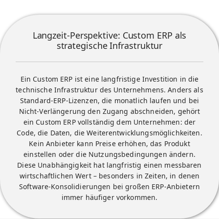
Langzeit-Perspektive: Custom ERP als
strategische Infrastruktur
Ein Custom ERP ist eine langfristige Investition in die
technische Infrastruktur des Unternehmens. Anders als
Standard-ERP-Lizenzen, die monatlich laufen und bei
Nicht-Verlängerung den Zugang abschneiden, gehört
ein Custom ERP vollständig dem Unternehmen: der
Code, die Daten, die Weiterentwicklungsmöglichkeiten.
Kein Anbieter kann Preise erhöhen, das Produkt
einstellen oder die Nutzungsbedingungen ändern.
Diese Unabhängigkeit hat langfristig einen messbaren
wirtschaftlichen Wert – besonders in Zeiten, in denen
Software-Konsolidierungen bei großen ERP-Anbietern
immer häufiger vorkommen.