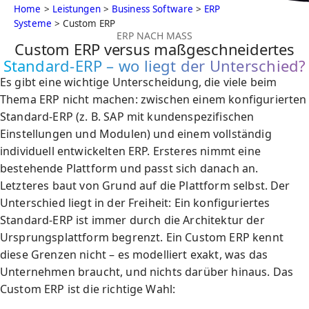
Home
>
Leistungen
>
Business Software
>
ERP
Systeme
> Custom ERP
ERP NACH MASS
Custom ERP versus maßgeschneidertes
Standard-ERP – wo liegt der Unterschied?
Es gibt eine wichtige Unterscheidung, die viele beim
Thema ERP nicht machen: zwischen einem konfigurierten
Standard-ERP (z. B. SAP mit kundenspezifischen
Einstellungen und Modulen) und einem vollständig
individuell entwickelten ERP. Ersteres nimmt eine
bestehende Plattform und passt sich danach an.
Letzteres baut von Grund auf die Plattform selbst. Der
Unterschied liegt in der Freiheit: Ein konfiguriertes
Standard-ERP ist immer durch die Architektur der
Ursprungsplattform begrenzt. Ein Custom ERP kennt
diese Grenzen nicht – es modelliert exakt, was das
Unternehmen braucht, und nichts darüber hinaus. Das
Custom ERP ist die richtige Wahl: