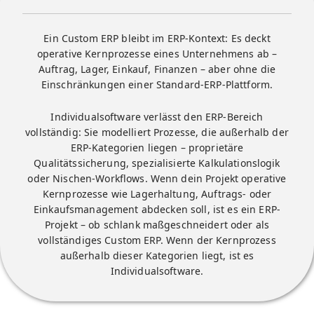
Ein Custom ERP bleibt im ERP-Kontext: Es deckt
operative Kernprozesse eines Unternehmens ab –
Auftrag, Lager, Einkauf, Finanzen – aber ohne die
Einschränkungen einer Standard-ERP-Plattform.
Individualsoftware
verlässt den ERP-Bereich
vollständig: Sie modelliert Prozesse, die
außerhalb
der
ERP-Kategorien liegen – proprietäre
Qualitätssicherung, spezialisierte Kalkulationslogik
oder Nischen-Workflows. Wenn dein Projekt operative
Kernprozesse wie Lagerhaltung, Auftrags- oder
Einkaufsmanagement abdecken soll, ist es ein ERP-
Projekt – ob schlank maßgeschneidert oder als
vollständiges Custom ERP. Wenn der Kernprozess
außerhalb dieser Kategorien liegt, ist es
Individualsoftware.