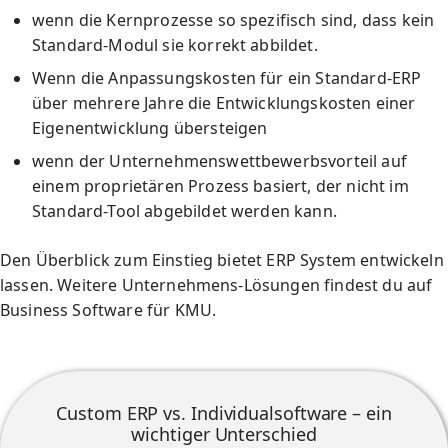
wenn die Kernprozesse so spezifisch sind, dass kein
Standard-Modul sie korrekt abbildet.
Wenn die Anpassungskosten für ein Standard-ERP
über mehrere Jahre die Entwicklungskosten einer
Eigenentwicklung übersteigen
wenn der Unternehmenswettbewerbsvorteil auf
einem proprietären Prozess basiert, der nicht im
Standard-Tool abgebildet werden kann.
Den Überblick zum Einstieg bietet
ERP System entwickeln
lassen
. Weitere Unternehmens-Lösungen findest du auf
Business Software für KMU
.
Custom ERP vs. Individualsoftware – ein
wichtiger Unterschied