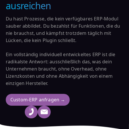
ausreichen
Du hast Prozesse, die kein verfügbares ERP-Modul
sauber abbildet. Du bezahlst für Funktionen, die du
nie brauchst, und kämpfst trotzdem täglich mit
Lücken, die kein Plugin schließt.
Ein vollständig individuell entwickeltes ERP ist die
radikalste Antwort: ausschließlich das, was dein
Unternehmen braucht, ohne Overhead, ohne
Lizenzkosten und ohne Abhängigkeit von einem
einzigen Hersteller.
Custom-ERP anfragen →