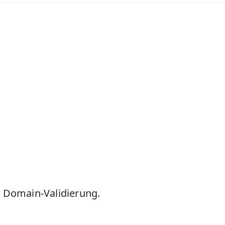
er Domain-Validierung.