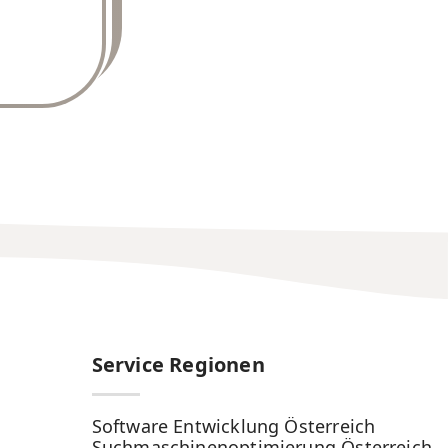
Service Regionen
Software Entwicklung Österreich
Suchmaschinenoptimierung Österreich