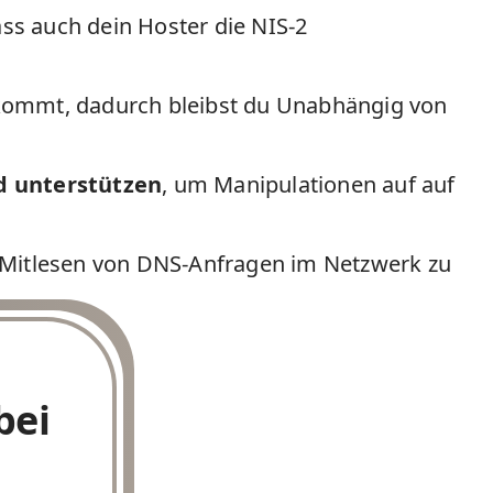
ass auch dein Hoster die NIS-2
ommt, dadurch bleibst du Unabhängig von
d unterstützen
, um Manipulationen auf auf
Mitlesen von DNS-Anfragen im Netzwerk zu
bei