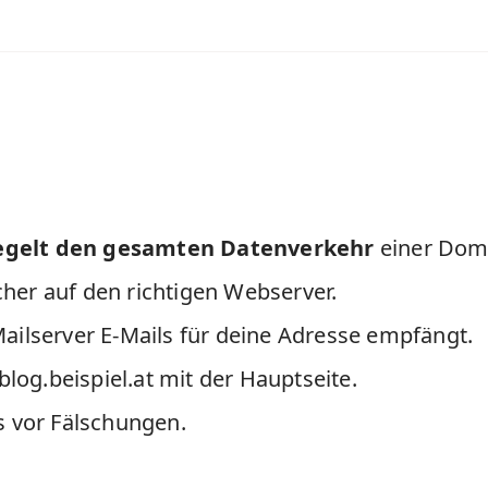
egelt den gesamten Datenverkehr
einer Dom
her auf den richtigen Webserver.
ailserver E-Mails für deine Adresse empfängt.
blog.beispiel.at mit der Hauptseite.
s vor Fälschungen.