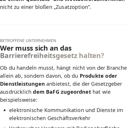
nicht zu einer bloßen „Zusatzoption“.
BETROFFENE UNTERNEHMEN
Wer muss sich an das
Barrierefreiheitsgesetz halten?
Ob du handeln musst, hängt nicht von der Branche
allein ab, sondern davon, ob du
Produkte oder
Dienstleistungen
anbietest, die der Gesetzgeber
ausdrücklich
dem BaFG zugeordnet
hat wie
beispielsweise:
elektronische Kommunikation und Dienste im
elektronischen Geschäftsverkehr