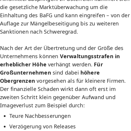
die gesetzliche Marktüberwachung um die
Einhaltung des BaFG und kann eingreifen – von der
Auflage zur Mängelbeseitigung bis zu weiteren
Sanktionen nach Schweregrad.
Nach der Art der Übertretung und der Größe des
Unternehmens können
Verwaltungsstrafen in
erheblicher Höhe
verhängt werden.
Für
Großunternehmen
sind dabei
höhere
Obergrenzen
vorgesehen als für kleinere Firmen.
Der finanzielle Schaden wirkt dann oft erst im
zweiten Schritt klein gegenüber Aufwand und
Imageverlust zum Beispiel durch:
Teure Nachbesserungen
Verzögerung von Releases