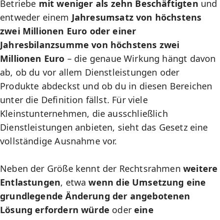
Betriebe
mit weniger als zehn Beschäftigten
und
entweder einem
Jahresumsatz von höchstens
zwei Millionen Euro oder einer
Jahresbilanzsumme von höchstens zwei
Millionen Euro
– die genaue Wirkung hängt davon
ab, ob du vor allem Dienstleistungen oder
Produkte abdeckst und ob du in diesen Bereichen
unter die Definition fällst. Für viele
Kleinstunternehmen, die ausschließlich
Dienstleistungen anbieten, sieht das Gesetz eine
vollständige Ausnahme vor.
Neben der Größe kennt der Rechtsrahmen
weitere
Entlastungen
, etwa
wenn die Umsetzung eine
grundlegende Änderung der angebotenen
Lösung erfordern würde
oder
eine