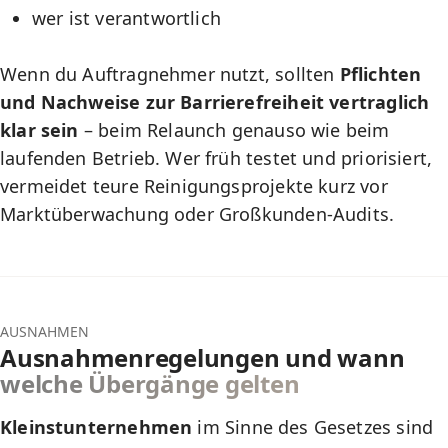
wer ist verantwortlich
Wenn du Auftragnehmer nutzt, sollten
Pflichten
und Nachweise zur Barrierefreiheit vertraglich
klar sein
– beim Relaunch genauso wie beim
laufenden Betrieb. Wer früh testet und priorisiert,
vermeidet teure Reinigungsprojekte kurz vor
Marktüberwachung oder Großkunden-Audits.
AUSNAHMEN
Ausnahmenregelungen und wann
welche Übergänge gelten
Kleinstunternehmen
im Sinne des Gesetzes sind