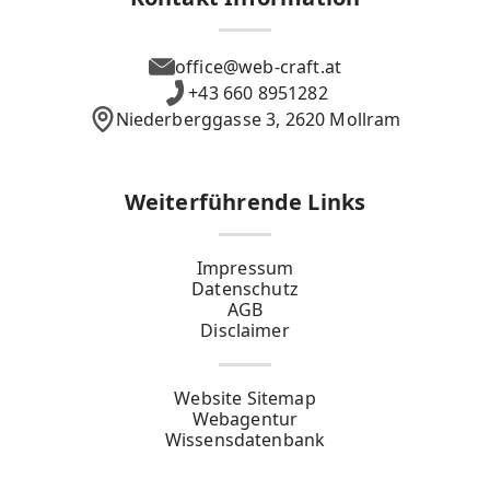
office@web-craft.at
+43 660 8951282
Niederberggasse 3, 2620 Mollram
Weiterführende Links
Impressum
Datenschutz
AGB
Disclaimer
Website Sitemap
Webagentur
Wissensdatenbank