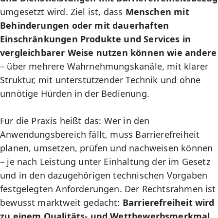
umgesetzt wird. Ziel ist, dass
Menschen mit
Behinderungen oder mit dauerhaften
Einschränkungen Produkte und Services in
vergleichbarer Weise nutzen können wie andere
– über mehrere Wahrnehmungskanäle, mit klarer
Struktur, mit unterstützender Technik und ohne
unnötige Hürden in der Bedienung.
Für die Praxis heißt das: Wer in den
Anwendungsbereich fällt, muss Barrierefreiheit
planen, umsetzen, prüfen und nachweisen können
– je nach Leistung unter Einhaltung der im Gesetz
und in den dazugehörigen technischen Vorgaben
festgelegten Anforderungen. Der Rechtsrahmen ist
bewusst marktweit gedacht:
Barrierefreiheit wird
zu einem Qualitäts- und Wettbewerbsmerkmal
,