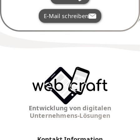
E-Mail schreiben
Entwicklung von digitalen
Unternehmens-Lösungen
Kontakt Information