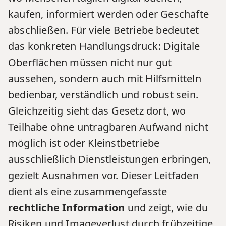
kaufen, informiert werden oder Geschäfte
abschließen. Für viele Betriebe bedeutet
das konkreten Handlungsdruck: Digitale
Oberflächen müssen nicht nur gut
aussehen, sondern auch mit Hilfsmitteln
bedienbar, verständlich und robust sein.
Gleichzeitig sieht das Gesetz dort, wo
Teilhabe ohne untragbaren Aufwand nicht
möglich ist oder Kleinstbetriebe
ausschließlich Dienstleistungen erbringen,
gezielt Ausnahmen vor. Dieser Leitfaden
dient als eine zusammengefasste
rechtliche Information
und zeigt, wie du
Risiken und Imageverlust durch frühzeitige