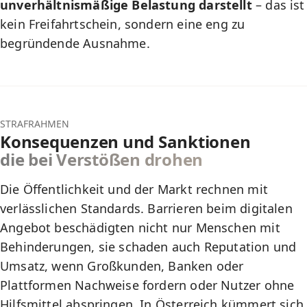
unverhältnismäßige Belastung darstellt
– das ist
kein Freifahrtschein, sondern eine eng zu
begründende Ausnahme.
STRAFRAHMEN
Konsequenzen und Sanktionen
die bei Verstößen drohen
Die Öffentlichkeit und der Markt rechnen mit
verlässlichen Standards. Barrieren beim digitalen
Angebot beschädigten nicht nur Menschen mit
Behinderungen, sie schaden auch Reputation und
Umsatz, wenn Großkunden, Banken oder
Plattformen Nachweise fordern oder Nutzer ohne
Hilfsmittel abspringen. In Österreich kümmert sich