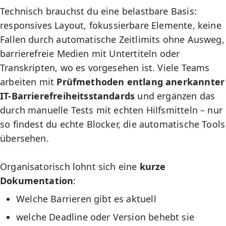
Technisch brauchst du eine belastbare Basis:
responsives Layout
, fokussierbare Elemente, keine
Fallen durch automatische Zeitlimits ohne Ausweg,
barrierefreie Medien mit Untertiteln oder
Transkripten, wo es vorgesehen ist. Viele Teams
arbeiten mit
Prüfmethoden entlang anerkannter
IT-Barrierefreiheitsstandards
und ergänzen das
durch manuelle Tests mit echten Hilfsmitteln – nur
so findest du echte Blocker, die automatische Tools
übersehen.
Organisatorisch lohnt sich eine
kurze
Dokumentation
:
Welche Barrieren gibt es aktuell
welche Deadline oder Version behebt sie