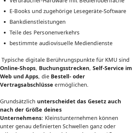
Verbraucher-Hardware mit Bedienoberfläche
E-Books und zugehörige Lesegeräte-Software
Bankdienstleistungen
Teile des Personenverkehrs
bestimmte audiovisuelle Mediendienste
Typische digitale Berührungspunkte für KMU sind
Online-Shops
,
Buchungsstrecken
,
Self-Service im
Web und Apps
, die
Bestell- oder
Vertragsabschlüsse
ermöglichen.
Grundsätzlich
unterscheidet das Gesetz auch
nach der Größe deines
Unternehmens
: Kleinstunternehmen können
unter genau definierten Schwellen ganz oder