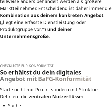
teilweise anders behandelt werden als größere
Marktteilnehmer. Entscheidend ist daher immer die
Kombination aus deinem konkreten Angebot
(„liegt eine erfasste Dienstleistung oder
Produktgruppe vor?“)
und deiner
Unternehmensgröße
.
CHECKLISTE FÜR KONFORMITÄT
So erhältst du dein digitales
Angebot mit BaFG-Konformität
Starte nicht mit Pixeln, sondern mit Struktur:
Definiere die
zentralen Nutzerflüsse:
Suche