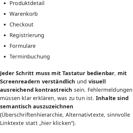
Produktdetail
Warenkorb
Checkout
Registrierung
Formulare
Terminbuchung
Jeder Schritt muss mit Tastatur bedienbar
,
mit
Screenreadern verständlich
und
visuell
ausreichend kontrastreich
sein. Fehlermeldungen
müssen klar erklären, was zu tun ist.
Inhalte sind
semantisch auszuzeichnen
(Überschriftenhierarchie, Alternativtexte, sinnvolle
Linktexte statt „hier klicken“).