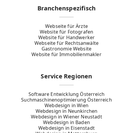
Branchenspezifisch
Webseite für Ärzte
Website für Fotografen
Website für Handwerker
Webseite für Rechtsanwälte
Gastronomie Website
Website für Immobilienmakler
Service Regionen
Software Entwicklung Österreich
Suchmaschinenoptimierung Österreich
Webdesign in Wien
Webdesign in Neunkirchen
Webdesign in Wiener Neustadt
Webdesign in Baden
Webdesign in Eisenstadt