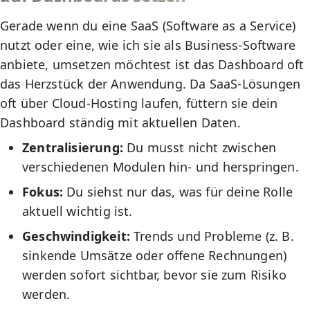
Gerade wenn du eine
SaaS (Software as a Service)
nutzt oder eine, wie ich sie als
Business-Software
anbiete, umsetzen möchtest ist das Dashboard oft
das Herzstück der Anwendung. Da SaaS-Lösungen
oft über
Cloud-Hosting
laufen, füttern sie dein
Dashboard ständig mit aktuellen Daten.
Zentralisierung:
Du musst nicht zwischen
verschiedenen Modulen hin- und herspringen.
Fokus:
Du siehst nur das, was für deine Rolle
aktuell wichtig ist.
Geschwindigkeit:
Trends und Probleme (z. B.
sinkende Umsätze oder offene Rechnungen)
werden sofort sichtbar, bevor sie zum Risiko
werden.