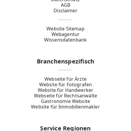
AGB
Disclaimer
Website Sitemap
Webagentur
Wissensdatenbank
Branchenspezifisch
Webseite für Ärzte
Website für Fotografen
Website für Handwerker
Webseite für Rechtsanwälte
Gastronomie Website
Website für Immobilienmakler
Service Regionen