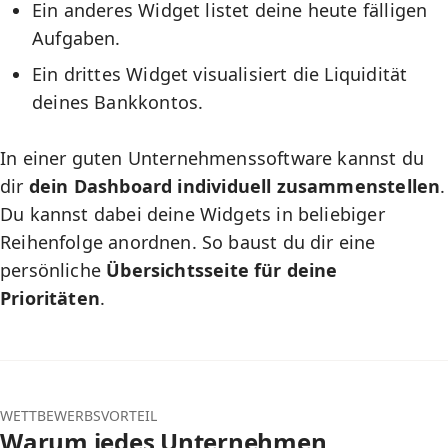
Ein anderes Widget listet deine heute fälligen
Aufgaben.
Ein drittes Widget visualisiert die Liquidität
deines Bankkontos.
In einer guten Unternehmenssoftware kannst du
dir
dein Dashboard individuell zusammenstellen
.
Du kannst dabei deine Widgets in beliebiger
Reihenfolge anordnen. So baust du dir eine
persönliche
Übersichtsseite für deine
Prioritäten
.
WETTBEWERBSVORTEIL
Warum jedes Unternehmen