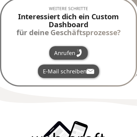
WEITERE SCHRITTE
Interessiert dich ein Custom
Dashboard
für deine Geschäftsprozesse?
Anrufen
E-Mail schreiben