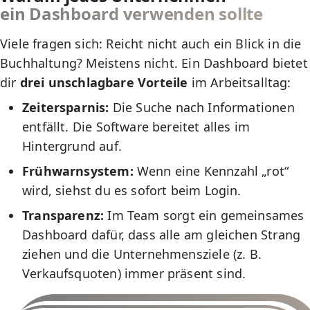
ein Dashboard verwenden sollte
Viele fragen sich: Reicht nicht auch ein Blick in die
Buchhaltung? Meistens nicht. Ein Dashboard bietet
dir
drei unschlagbare Vorteile
im Arbeitsalltag:
Zeitersparnis:
Die Suche nach Informationen
entfällt. Die Software bereitet alles im
Hintergrund auf.
Frühwarnsystem:
Wenn eine Kennzahl „rot“
wird, siehst du es sofort beim Login.
Transparenz:
Im Team sorgt ein gemeinsames
Dashboard dafür, dass alle am gleichen Strang
ziehen und die Unternehmensziele (z. B.
Verkaufsquoten) immer präsent sind.