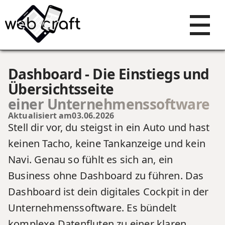
Dashboard - Die Einstiegs und
Übersichtsseite
einer Unternehmenssoftware
Aktualisiert am
03.06.2026
Stell dir vor, du steigst in ein Auto und hast
keinen Tacho, keine Tankanzeige und kein
Navi. Genau so fühlt es sich an, ein
Business ohne Dashboard zu führen. Das
Dashboard ist dein digitales Cockpit in der
Unternehmenssoftware. Es bündelt
komplexe Datenfluten zu einer klaren