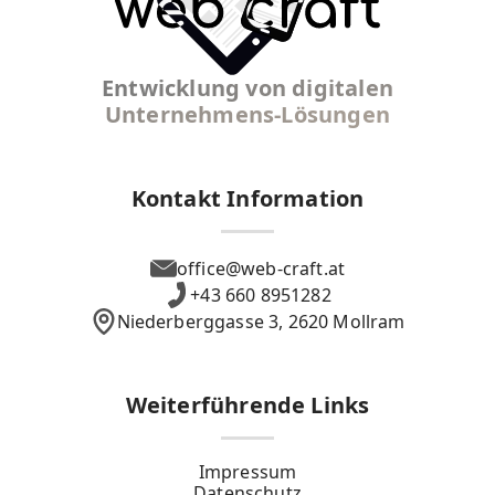
Entwicklung von digitalen
Unternehmens-Lösungen
Kontakt Information
office@web-craft.at
+43 660 8951282
Niederberggasse 3, 2620 Mollram
Weiterführende Links
Impressum
Datenschutz