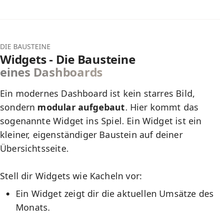
DIE BAUSTEINE
Widgets - Die Bausteine
eines Dashboards
Ein modernes Dashboard ist kein starres Bild,
sondern
modular aufgebaut
. Hier kommt das
sogenannte
Widget
ins Spiel. Ein Widget ist ein
kleiner, eigenständiger Baustein auf deiner
Übersichtsseite.
Stell dir Widgets wie Kacheln vor:
Ein Widget zeigt dir die aktuellen Umsätze des
Monats.