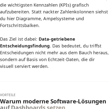
die wichtigsten Kennzahlen (KPIs) grafisch
aufzubereiten. Statt nackter Zahlenkolonnen siehst
du hier Diagramme, Ampelsysteme und
Fortschrittsbalken.
Das Ziel ist dabei:
Data-getriebene
Entscheidungsfindung
. Das bedeutet, du triffst
Entscheidungen nicht mehr aus dem Bauch heraus,
sondern auf Basis von Echtzeit-Daten, die dir
visuell serviert werden.
VORTEILE
Warum moderne Software-Lösungen
auf Dashboards setzen