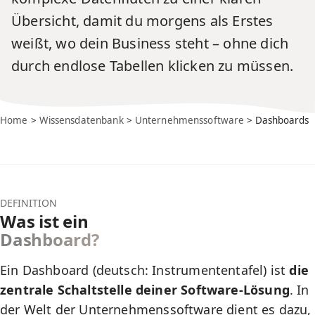
Übersicht, damit du morgens als Erstes
weißt, wo dein Business steht – ohne dich
durch endlose Tabellen klicken zu müssen.
Home
>
Wissensdatenbank
>
Unternehmenssoftware
> Dashboards
DEFINITION
Was ist ein
Dashboard?
Ein Dashboard (deutsch: Instrumententafel) ist
die
zentrale Schaltstelle deiner Software-Lösung
. In
der Welt der
Unternehmenssoftware
dient es dazu,