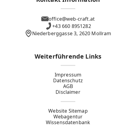
office@web-craft.at
+43 660 8951282
Niederberggasse 3, 2620 Mollram
Weiterführende Links
Impressum
Datenschutz
AGB
Disclaimer
Website Sitemap
Webagentur
Wissensdatenbank