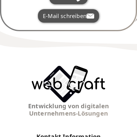
E-Mail schreiben
Entwicklung von digitalen
Unternehmens-Lösungen
Kontakt Information