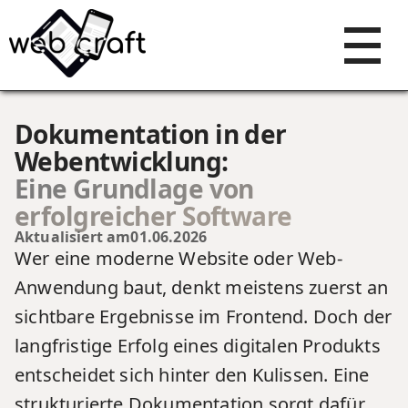
Dokumentation in der
Webentwicklung:
Eine Grundlage von
erfolgreicher Software
Aktualisiert am
01.06.2026
Wer eine moderne Website oder Web-
Anwendung baut, denkt meistens zuerst an
sichtbare Ergebnisse im Frontend. Doch der
langfristige Erfolg eines digitalen Produkts
entscheidet sich hinter den Kulissen. Eine
strukturierte Dokumentation sorgt dafür,