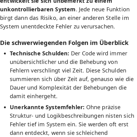
entwickelt sie sich unbemerkt zu einem
unkontrollierbaren System
. Jede neue Funktion
birgt dann das Risiko, an einer anderen Stelle im
System unentdeckte Fehler zu verursachen.
Die schwerwiegenden Folgen im Überblick
Technische Schulden:
Der Code wird immer
unübersichtlicher und die Behebung von
Fehlern verschlingt viel Zeit. Diese Schulden
summieren sich über Zeit auf, genauso wie die
Dauer und Komplexität der Behebungen die
damit einhergeht.
Unerkannte Systemfehler:
Ohne präzise
Struktur- und Logikbeschreibungen nisten sich
Fehler tief im System ein. Sie werden oft erst
dann entdeckt, wenn sie schleichend