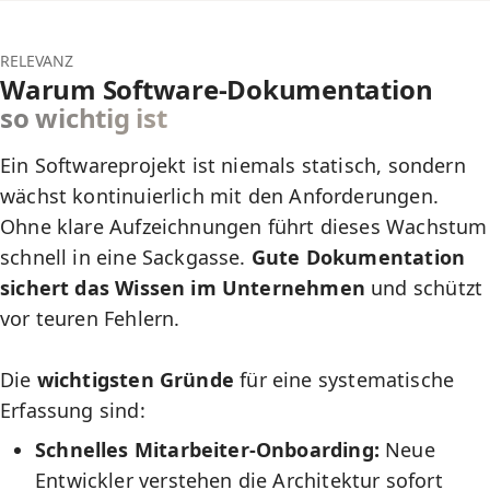
RELEVANZ
Warum Software-Dokumentation
so wichtig ist
Ein Softwareprojekt ist niemals statisch, sondern
wächst kontinuierlich mit den Anforderungen.
Ohne klare Aufzeichnungen führt dieses Wachstum
schnell in eine Sackgasse.
Gute Dokumentation
sichert das Wissen im Unternehmen
und schützt
vor teuren Fehlern.
Die
wichtigsten Gründe
für eine systematische
Erfassung sind:
Schnelles Mitarbeiter-Onboarding:
Neue
Entwickler verstehen die Architektur sofort