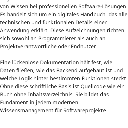
von Wissen bei professionellen Software-Lösungen.
Es handelt sich um ein digitales Handbuch, das alle
technischen und funktionalen Details einer
Anwendung erklärt. Diese Aufzeichnungen richten
sich sowohl an Programmierer als auch an
Projektverantwortliche oder Endnutzer.
Eine lückenlose Dokumentation hält fest, wie
Daten fließen, wie das
Backend
aufgebaut ist und
welche Logik hinter bestimmten Funktionen steckt.
Ohne diese schriftliche Basis ist Quellcode wie ein
Buch ohne Inhaltsverzeichnis. Sie bildet das
Fundament in jedem modernen
Wissensmanagement für Softwareprojekte.