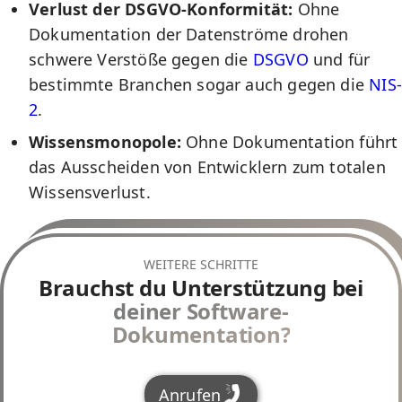
Verlust der DSGVO-Konformität:
Ohne
Dokumentation der Datenströme drohen
schwere Verstöße gegen die
DSGVO
und für
bestimmte Branchen sogar auch gegen die
NIS-
2
.
Wissensmonopole:
Ohne Dokumentation führt
das Ausscheiden von Entwicklern zum totalen
Wissensverlust.
WEITERE SCHRITTE
Brauchst du Unterstützung bei
deiner Software-
Dokumentation?
Anrufen