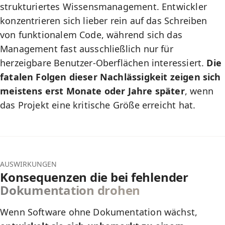
strukturiertes Wissensmanagement. Entwickler
konzentrieren sich lieber rein auf das Schreiben
von funktionalem Code, während sich das
Management fast ausschließlich nur für
herzeigbare Benutzer-Oberflächen interessiert.
Die
fatalen Folgen dieser Nachlässigkeit zeigen sich
meistens erst Monate oder Jahre später
, wenn
das Projekt eine kritische Größe erreicht hat.
AUSWIRKUNGEN
Konsequenzen die bei fehlender
Dokumentation drohen
Wenn Software ohne Dokumentation wächst,