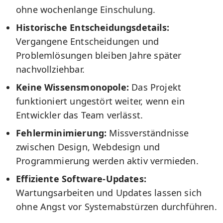
ohne wochenlange Einschulung.
Historische Entscheidungsdetails:
Vergangene Entscheidungen und
Problemlösungen bleiben Jahre später
nachvollziehbar.
Keine Wissensmonopole:
Das Projekt
funktioniert ungestört weiter, wenn ein
Entwickler das Team verlässt.
Fehlerminimierung:
Missverständnisse
zwischen Design, Webdesign und
Programmierung werden aktiv vermieden.
Effiziente Software-Updates:
Wartungsarbeiten und Updates lassen sich
ohne Angst vor Systemabstürzen durchführen.