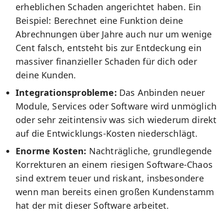
erheblichen Schaden angerichtet haben. Ein
Beispiel: Berechnet eine Funktion deine
Abrechnungen über Jahre auch nur um wenige
Cent falsch, entsteht bis zur Entdeckung ein
massiver finanzieller Schaden für dich oder
deine Kunden.
Integrationsprobleme:
Das Anbinden neuer
Module, Services oder Software wird unmöglich
oder sehr zeitintensiv was sich wiederum direkt
auf die Entwicklungs-Kosten niederschlägt.
Enorme Kosten:
Nachträgliche, grundlegende
Korrekturen an einem riesigen Software-Chaos
sind extrem teuer und riskant, insbesondere
wenn man bereits einen großen Kundenstamm
hat der mit dieser Software arbeitet.