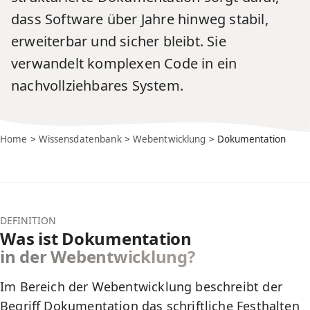
dass Software über Jahre hinweg stabil,
erweiterbar und sicher bleibt. Sie
verwandelt komplexen Code in ein
nachvollziehbares System.
Home
>
Wissensdatenbank
>
Webentwicklung
> Dokumentation
DEFINITION
Was ist Dokumentation
in der Webentwicklung?
Im Bereich der
Webentwicklung
beschreibt der
Begriff Dokumentation das schriftliche Festhalten