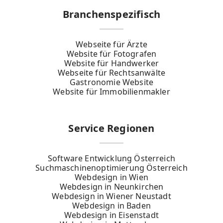
Branchenspezifisch
Webseite für Ärzte
Website für Fotografen
Website für Handwerker
Webseite für Rechtsanwälte
Gastronomie Website
Website für Immobilienmakler
Service Regionen
Software Entwicklung Österreich
Suchmaschinenoptimierung Österreich
Webdesign in Wien
Webdesign in Neunkirchen
Webdesign in Wiener Neustadt
Webdesign in Baden
Webdesign in Eisenstadt