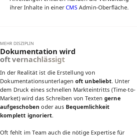
ihrer Inhalte in einer
CMS
Admin-Oberfläche.
MEHR DISZIPLIN
Dokumentation wird
oft vernachlässigt
In der Realität ist die Erstellung von
Dokumentationsunterlagen
oft unbeliebt
. Unter
dem Druck eines schnellen Markteintritts (Time-to-
Market) wird das Schreiben von Texten
gerne
aufgeschoben
oder aus
Bequemlichkeit
komplett ignoriert
.
Oft fehlt im Team auch die nötige Expertise für