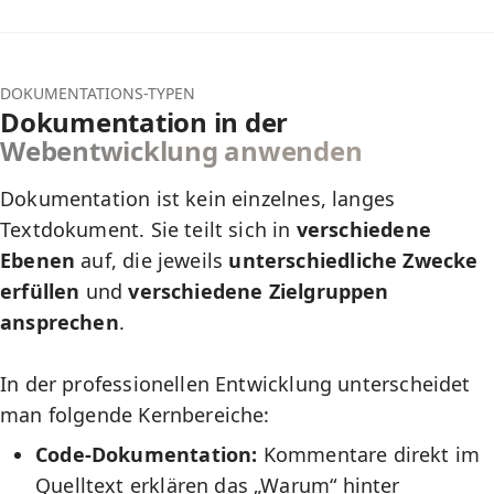
DOKUMENTATIONS-TYPEN
Dokumentation in der
Webentwicklung anwenden
Dokumentation ist kein einzelnes, langes
Textdokument. Sie teilt sich in
verschiedene
Ebenen
auf, die jeweils
unterschiedliche Zwecke
erfüllen
und
verschiedene Zielgruppen
ansprechen
.
In der professionellen Entwicklung unterscheidet
man folgende Kernbereiche:
Code-Dokumentation:
Kommentare direkt im
Quelltext erklären das „Warum“ hinter