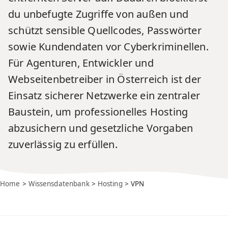
du unbefugte Zugriffe von außen und
schützt sensible Quellcodes, Passwörter
sowie Kundendaten vor Cyberkriminellen.
Für Agenturen, Entwickler und
Webseitenbetreiber in Österreich ist der
Einsatz sicherer Netzwerke ein zentraler
Baustein, um professionelles Hosting
abzusichern und gesetzliche Vorgaben
zuverlässig zu erfüllen.
Home
>
Wissensdatenbank
>
Hosting
> VPN