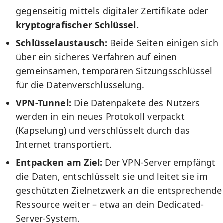
gegenseitig mittels digitaler Zertifikate oder
kryptografischer Schlüssel.
Schlüsselaustausch:
Beide Seiten einigen sich
über ein sicheres Verfahren auf einen
gemeinsamen, temporären Sitzungsschlüssel
für die Datenverschlüsselung.
VPN-Tunnel:
Die Datenpakete des Nutzers
werden in ein neues Protokoll verpackt
(Kapselung) und verschlüsselt durch das
Internet transportiert.
Entpacken am Ziel:
Der VPN-Server empfängt
die Daten, entschlüsselt sie und leitet sie im
geschützten Zielnetzwerk an die entsprechende
Ressource weiter – etwa an dein Dedicated-
Server-System.