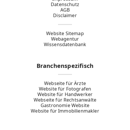
Datenschutz
AGB
Disclaimer
Website Sitemap
Webagentur
Wissensdatenbank
Branchenspezifisch
Webseite für Ärzte
Website für Fotografen
Website für Handwerker
Webseite für Rechtsanwälte
Gastronomie Website
Website für Immobilienmakler