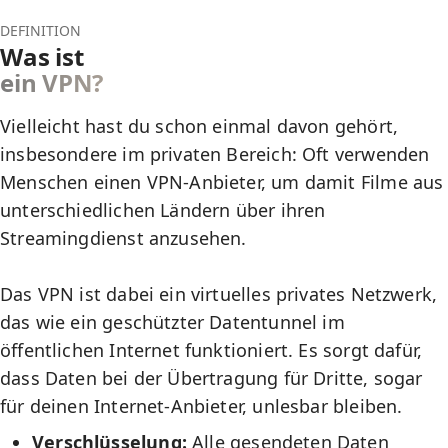
DEFINITION
Was ist
ein VPN?
Vielleicht hast du schon einmal davon gehört,
insbesondere im privaten Bereich: Oft verwenden
Menschen einen VPN-Anbieter, um damit Filme aus
unterschiedlichen Ländern über ihren
Streamingdienst anzusehen.
Das VPN ist dabei ein virtuelles privates Netzwerk,
das wie ein geschützter Datentunnel im
öffentlichen Internet funktioniert. Es sorgt dafür,
dass Daten bei der Übertragung für Dritte, sogar
für deinen Internet-Anbieter, unlesbar bleiben.
Verschlüsselung:
Alle gesendeten Daten