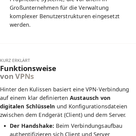
Großunternehmen für die Verwaltung
komplexer Benutzerstrukturen eingesetzt
werden.
KURZ ERKLÄRT
Funktionsweise
von VPNs
Hinter den Kulissen basiert eine VPN-Verbindung
auf einem klar definierten
Austausch von
digitalen Schlüsseln
und Konfigurationsdateien
zwischen dem Endgerät (Client) und dem Server.
Der Handshake:
Beim Verbindungsaufbau
authentifizieren sich Client und Server