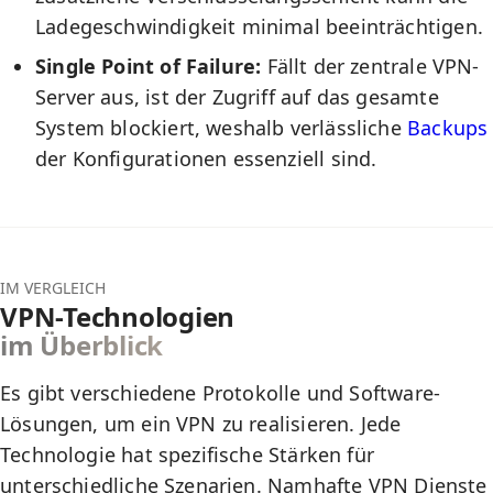
Ladegeschwindigkeit minimal beeinträchtigen.
Single Point of Failure:
Fällt der zentrale VPN-
Server aus, ist der Zugriff auf das gesamte
System blockiert, weshalb verlässliche
Backups
der Konfigurationen essenziell sind.
IM VERGLEICH
VPN-Technologien
im Überblick
Es gibt verschiedene Protokolle und Software-
Lösungen, um ein VPN zu realisieren. Jede
Technologie hat spezifische Stärken für
unterschiedliche Szenarien. Namhafte VPN Dienste