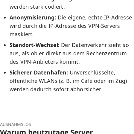
werden stark codiert.
Anonymisierung:
Die eigene, echte IP-Adresse
wird durch die IP-Adresse des VPN-Servers
maskiert.
Standort-Wechsel:
Der Datenverkehr sieht so
aus, als ob er direkt aus dem Rechenzentrum
des VPN-Anbieters kommt.
Sicherer Datenhafen:
Unverschlüsselte,
öffentliche WLANs (z. B. im Café oder im Zug)
werden dadurch sofort abhörsicher.
AUSNAHMSLOS
Warum heutzutage Server