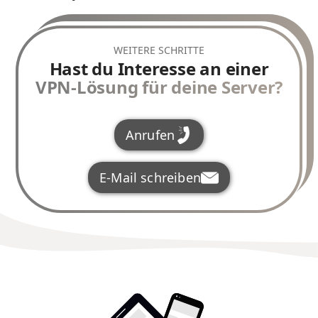
WEITERE SCHRITTE
Hast du Interesse an einer
VPN-Lösung für deine Server?
Anrufen
E-Mail schreiben