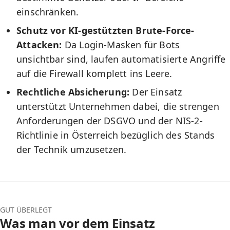
einschränken.
Schutz vor KI-gestützten Brute-Force-
Attacken:
Da Login-Masken für Bots
unsichtbar sind, laufen automatisierte Angriffe
auf die Firewall komplett ins Leere.
Rechtliche Absicherung:
Der Einsatz
unterstützt Unternehmen dabei, die strengen
Anforderungen der DSGVO und der NIS-2-
Richtlinie in Österreich bezüglich des Stands
der Technik umzusetzen.
GUT ÜBERLEGT
Was man vor dem Einsatz