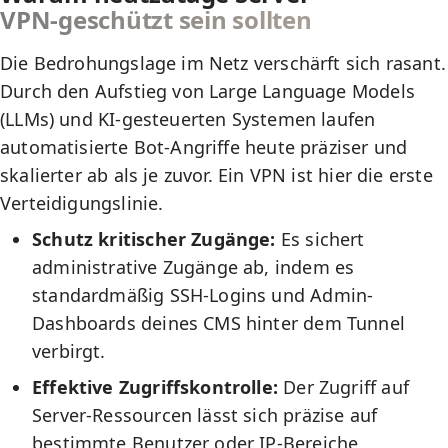
VPN-geschützt sein sollten
Die Bedrohungslage im Netz verschärft sich rasant.
Durch den Aufstieg von Large Language Models
(LLMs) und KI-gesteuerten Systemen laufen
automatisierte Bot-Angriffe heute präziser und
skalierter ab als je zuvor. Ein VPN ist hier die erste
Verteidigungslinie.
Schutz kritischer Zugänge:
Es sichert
administrative Zugänge ab, indem es
standardmäßig SSH-Logins und Admin-
Dashboards deines CMS hinter dem Tunnel
verbirgt.
Effektive Zugriffskontrolle:
Der Zugriff auf
Server-Ressourcen lässt sich präzise auf
bestimmte Benutzer oder IP-Bereiche