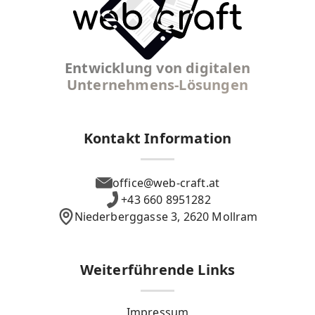
Entwicklung von digitalen
Unternehmens-Lösungen
Kontakt Information
office@web-craft.at
+43 660 8951282
Niederberggasse 3, 2620 Mollram
Weiterführende Links
Impressum