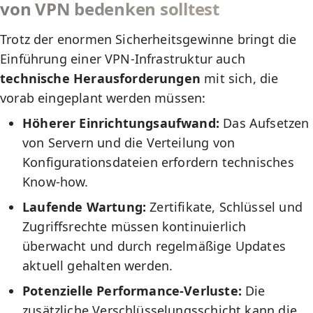
von VPN bedenken solltest
Trotz der enormen Sicherheitsgewinne bringt die
Einführung einer VPN-Infrastruktur auch
technische Herausforderungen
mit sich, die
vorab eingeplant werden müssen:
Höherer Einrichtungsaufwand:
Das Aufsetzen
von Servern und die Verteilung von
Konfigurationsdateien erfordern technisches
Know-how.
Laufende Wartung:
Zertifikate, Schlüssel und
Zugriffsrechte müssen kontinuierlich
überwacht und durch regelmäßige Updates
aktuell gehalten werden.
Potenzielle Performance-Verluste:
Die
zusätzliche Verschlüsselungsschicht kann die