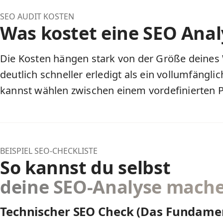
SEO AUDIT KOSTEN
Was kostet eine SEO Anal
Die Kosten hängen stark von der Größe deines W
deutlich schneller erledigt als ein vollumfängl
kannst wählen zwischen einem
vordefinierten 
BEISPIEL SEO-CHECKLISTE
So kannst du selbst
deine SEO-Analyse mach
Technischer SEO Check (Das Fundame