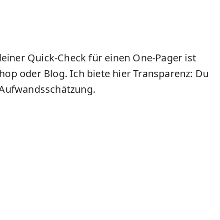
leiner Quick-Check für einen One-Pager ist
Shop oder Blog. Ich biete hier Transparenz: Du
n Aufwandsschätzung.