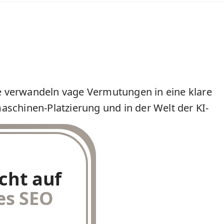
ie verwandeln vage Vermutungen in eine klare
aschinen-Platzierung und in der Welt der KI-
cht auf
es SEO