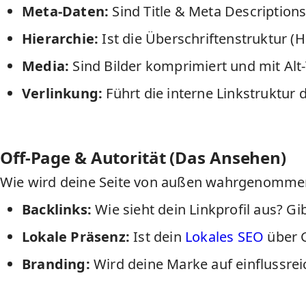
Meta-Daten:
Sind Title & Meta Descriptions
Hierarchie:
Ist die Überschriftenstruktur (H
Media:
Sind Bilder komprimiert und mit Alt
Verlinkung:
Führt die interne Linkstruktur 
Off-Page & Autorität (Das Ansehen)
Wie wird deine Seite von außen wahrgenomme
Backlinks:
Wie sieht dein Linkprofil aus? Gi
Lokale Präsenz:
Ist dein
Lokales SEO
über 
Branding:
Wird deine Marke auf einflussreic