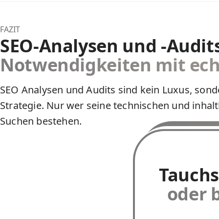
FAZIT
SEO-Analysen und -Audits
Notwendigkeiten mit ec
SEO Analysen und Audits sind kein Luxus, sond
Strategie. Nur wer seine technischen und inhal
Suchen bestehen.
Tauchs
oder 