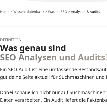
Home
>
Wissensdatenbank
>
Was ist SEO
> Analysen & Audits
DEFINITION
Was genau sind
SEO Analysen und Audits
Ein SEO Audit ist eine umfassende Bestandsa
gut deine Seite aktuell für Suchmaschinen und N
Dabei schaue ich nicht nur auf Suchmaschinen
Daten verarbeiten. Ein Audit liefert die Fakten