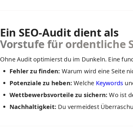
Ein SEO-Audit dient als
Vorstufe für ordentlich
Ohne Audit optimierst du im Dunkeln. Eine fundie
Fehler zu finden:
Warum wird eine Seite nic
Potenziale zu heben:
Welche
Keywords
und
Wettbewerbsvorteile zu sichern:
Wo ist d
Nachhaltigkeit:
Du vermeidest Überraschu