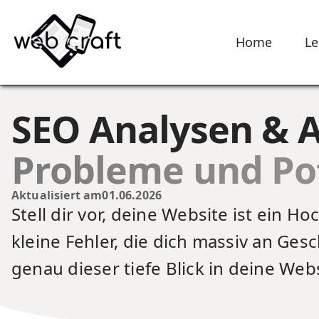
Home
Le
SEO Analysen & A
Probleme und Pot
Aktualisiert am
01.06.2026
Stell dir vor, deine Website ist ein
kleine Fehler, die dich massiv an Ge
genau dieser tiefe Blick in deine Web