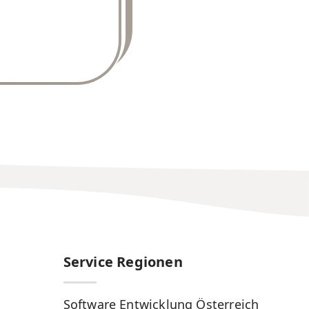
Service Regionen
Software Entwicklung Österreich