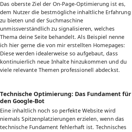
Das oberste Ziel der On-Page-Optimierung ist es,
dem Nutzer die bestmögliche inhaltliche Erfahrung
zu bieten und der Suchmaschine
unmissverständlich zu signalisieren, welches
Thema deine Seite behandelt. Als Beispiel nenne
ich hier gerne die von mir
erstellten Homepages
:
Diese werden idealerweise so aufgebaut, dass
kontinuierlich neue Inhalte hinzukommen und du
viele relevante Themen professionell abdeckst.
Technische Optimierung: Das Fundament für
den Google-Bot
Eine inhaltlich noch so perfekte Website wird
niemals Spitzenplatzierungen erzielen, wenn das
technische Fundament fehlerhaft ist.
Technisches