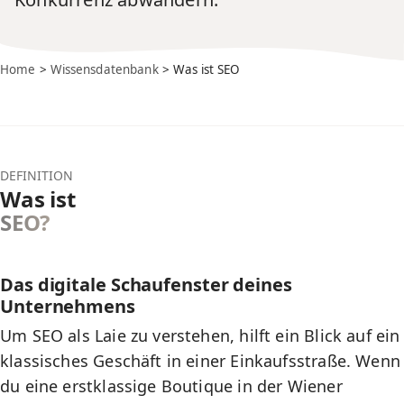
Home
>
Wissensdatenbank
> Was ist SEO
DEFINITION
Was ist
SEO?
Das digitale Schaufenster deines
Unternehmens
Um SEO als Laie zu verstehen, hilft ein Blick auf ein
klassisches Geschäft in einer Einkaufsstraße. Wenn
du eine erstklassige Boutique in der Wiener