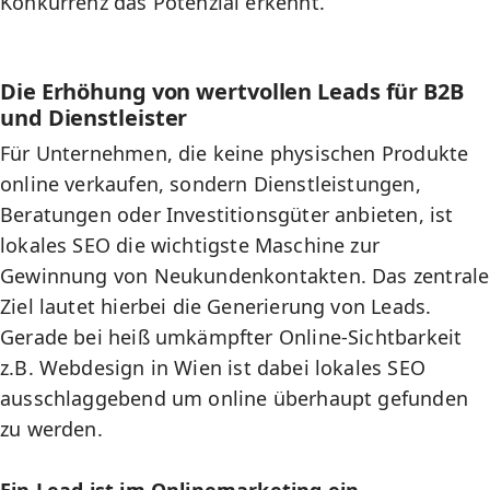
Konkurrenz das Potenzial erkennt.
Die Erhöhung von wertvollen Leads für B2B
und Dienstleister
Für Unternehmen, die keine physischen Produkte
online verkaufen, sondern Dienstleistungen,
Beratungen oder Investitionsgüter anbieten, ist
lokales SEO
die wichtigste Maschine zur
Gewinnung von Neukundenkontakten. Das zentrale
Ziel lautet hierbei die Generierung von Leads.
Gerade bei heiß umkämpfter Online-Sichtbarkeit
z.B.
Webdesign in Wien
ist dabei lokales SEO
ausschlaggebend um online überhaupt gefunden
zu werden.