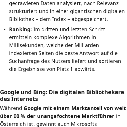
gecrawleten Daten analysiert, nach Relevanz
strukturiert und in einer gigantischen digitalen
Bibliothek – dem Index – abgespeichert.
Ranking:
Im dritten und letzten Schritt
ermitteln komplexe Algorithmen in
Millisekunden, welche der Milliarden
indexierten Seiten die beste Antwort auf die
Suchanfrage des Nutzers liefert und sortieren
die Ergebnisse von Platz 1 abwärts.
Google und Bing: Die digitalen Bibliothekare
des Internets
Während
Google mit einem Marktanteil von weit
über 90 % der unangefochtene Marktführer
in
Österreich ist, gewinnt auch Microsofts