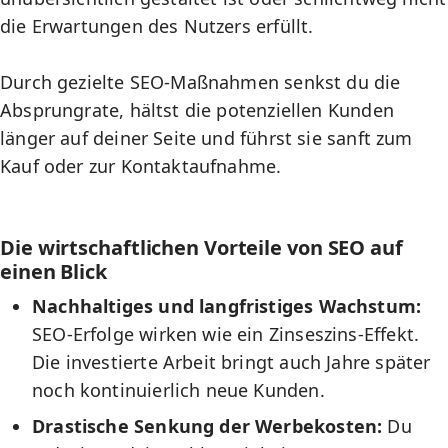
die Erwartungen des Nutzers erfüllt.
Durch gezielte SEO-Maßnahmen senkst du die
Absprungrate, hältst die potenziellen Kunden
länger auf deiner Seite und führst sie sanft zum
Kauf oder zur Kontaktaufnahme.
Die wirtschaftlichen Vorteile von SEO auf
einen Blick
Nachhaltiges und langfristiges Wachstum:
SEO-Erfolge wirken wie ein Zinseszins-Effekt.
Die investierte Arbeit bringt auch Jahre später
noch kontinuierlich neue Kunden.
Drastische Senkung der Werbekosten:
Du