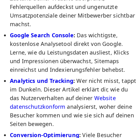
Fehlerquellen aufdeckst und ungenutzte
Umsatzpotenziale deiner Mitbewerber sichtbar
machst.
Google Search Console
:
Das wichtigste,
kostenlose Analysetool direkt von Google.
Lerne, wie du Leistungsdaten ausliest, Klicks
und Impressionen überwachst, Sitemaps
einreichst und Indexierungsfehler behebst.
Analytics und Tracking
:
Wer nicht misst, tappt
im Dunkeln. Dieser Artikel erklärt dir, wie du
das Nutzerverhalten auf deiner
Website
datenschutzkonform
analysierst, woher deine
Besucher kommen und wie sie sich auf deinen
Seiten bewegen.
Conversion-Optimierung
:
Viele Besucher