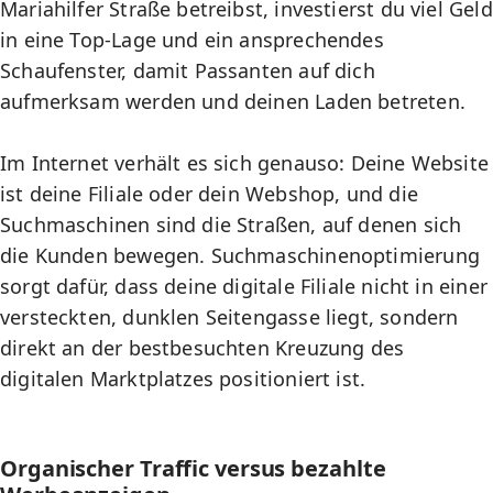
Mariahilfer Straße betreibst, investierst du viel Geld
in eine Top-Lage und ein ansprechendes
Schaufenster, damit Passanten auf dich
aufmerksam werden und deinen Laden betreten.
Im Internet verhält es sich genauso: Deine Website
ist deine Filiale oder dein Webshop, und die
Suchmaschinen sind die Straßen, auf denen sich
die Kunden bewegen. Suchmaschinenoptimierung
sorgt dafür, dass deine digitale Filiale nicht in einer
versteckten, dunklen Seitengasse liegt, sondern
direkt an der bestbesuchten Kreuzung des
digitalen Marktplatzes positioniert ist.
Organischer Traffic versus bezahlte