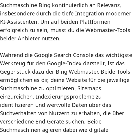
Suchmaschine Bing kontinuierlich an Relevanz,
insbesondere durch die tiefe Integration moderner
KI-Assistenten. Um auf beiden Plattformen
erfolgreich zu sein, musst du die Webmaster-Tools
beider Anbieter nutzen.
Während die
Google Search Console
das wichtigste
Werkzeug für den Google-Index darstellt, ist das
Gegenstück dazu der Bing Webmaster. Beide Tools
ermöglichen es dir, deine Website für die jeweilige
Suchmaschine zu optimieren, Sitemaps
einzureichen, Indexierungsprobleme zu
identifizieren und wertvolle Daten über das
Suchverhalten von Nutzern zu erhalten, die über
verschiedene End-Geräte suchen. Beide
Suchmaschinen agieren dabei wie digitale