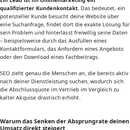
Ein Lead ist im Onlinemarketing ein
qualifizierter Kundenkontakt
. Das bedeutet, ein
potenzieller Kunde besucht deine Website über
eine Suchanfrage, findet dort die exakte Lösung für
sein Problem und hinterlässt freiwillig seine Daten
– beispielsweise durch das Ausfüllen eines
Kontaktformulars, das Anfordern eines Angebots
oder den Download eines Fachbeitrags.
SEO zieht genau die Menschen an, die bereits aktiv
nach deiner Dienstleistung suchen, wodurch sich
die Abschlussquote im Vertrieb im Vergleich zu
kalter Akquise drastisch erhöht.
Warum das Senken der Absprungrate deinen
Umsatz direkt steigert