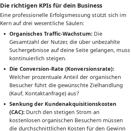
Die richtigen KPIs für dein Business
Eine professionelle Erfolgsmessung stützt sich im
Kern auf drei wesentliche Säulen:
Organisches Traffic-Wachstum:
Die
Gesamtzahl der Nutzer, die über unbezahlte
Suchergebnisse auf deine Seite gelangen, muss
kontinuierlich steigen.
Die Conversion-Rate (Konversionsrate):
Welcher prozentuale Anteil der organischen
Besucher führt die gewünschte Zielhandlung
(Kauf, Kontaktanfrage) aus?
Senkung der Kundenakquisitionskosten
(CAC):
Durch den stetigen Strom an
kostenlosen organischen Besuchern müssen
die durchschnittlichen Kosten für den Gewinn