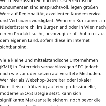
Wettbewerbsvorteil machen. Österreichische
Konsumenten sind anspruchsvoll, legen großen
Wert auf Regionalität, exzellenten Kundenservice
und Vertrauenswürdigkeit. Wenn ein Konsument in
Niederösterreich, im Burgenland oder in Wien nach
einem Produkt sucht, bevorzugt er oft Anbieter aus
dem eigenen Land, sofern diese im Internet
sichtbar sind.
Viele kleine und mittelständische Unternehmen
(KMU) in Österreich vernachlässigen SEO jedoch
nach wie vor oder setzen auf veraltete Methoden.
Wer hier als Webshop-Betreiber oder lokaler
Dienstleister frühzeitig auf eine professionelle,
moderne SEO-Strategie setzt, kann sich
signifikante Marktanteile sichern, noch bevor die