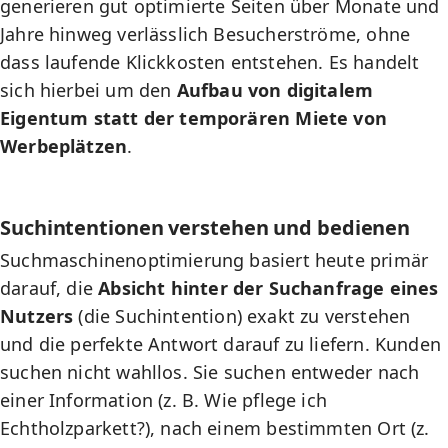
generieren gut optimierte Seiten über Monate und
Jahre hinweg verlässlich Besucherströme, ohne
dass laufende Klickkosten entstehen. Es handelt
sich hierbei um den
Aufbau von digitalem
Eigentum statt der temporären Miete von
Werbeplätzen
.
Suchintentionen verstehen und bedienen
Suchmaschinenoptimierung basiert heute primär
darauf, die
Absicht hinter der Suchanfrage eines
Nutzers
(die Suchintention) exakt zu verstehen
und die perfekte Antwort darauf zu liefern. Kunden
suchen nicht wahllos. Sie suchen entweder nach
einer Information (z. B. Wie pflege ich
Echtholzparkett?), nach einem bestimmten Ort (z.