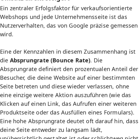
Ein zentraler Erfolgsfaktor für
verkaufsorientierte
Webshops
und jede Unternehmensseite ist das
Nutzerverhalten, das von Google präzise gemessen
wird.
Eine der Kennzahlen in diesem Zusammenhang ist
die
Absprungrate (Bounce Rate)
. Die
Absprungrate definiert den prozentualen Anteil der
Besucher, die deine Website auf einer bestimmten
Seite betreten und diese wieder verlassen, ohne
eine einzige weitere Aktion auszuführen (wie das
Klicken auf einen Link, das Aufrufen einer weiteren
Produktseite oder das Ausfüllen eines Formulars).
Eine hohe Absprungrate deutet oft darauf hin, dass
deine Seite entweder zu langsam lädt,
unübersichtlich gestaltet ist oder schlichtweg nicht