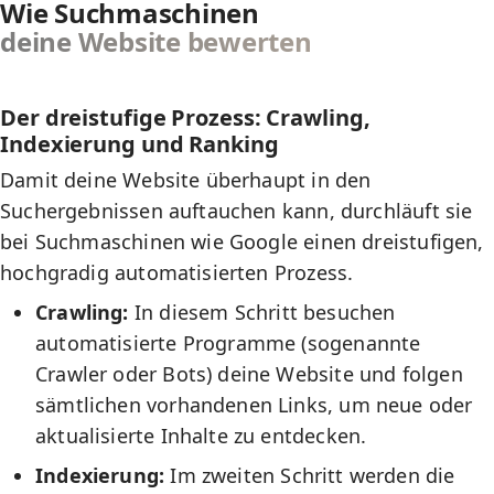
Wie Suchmaschinen
deine Website bewerten
Der dreistufige Prozess: Crawling,
Indexierung und Ranking
Damit deine Website überhaupt in den
Suchergebnissen auftauchen kann, durchläuft sie
bei Suchmaschinen wie Google einen dreistufigen,
hochgradig automatisierten Prozess.
Crawling:
In diesem Schritt besuchen
automatisierte Programme (sogenannte
Crawler oder Bots) deine Website und folgen
sämtlichen vorhandenen Links, um neue oder
aktualisierte Inhalte zu entdecken.
Indexierung:
Im zweiten Schritt werden die