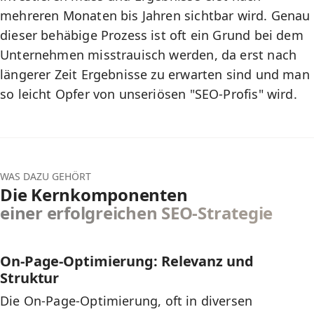
mehreren Monaten bis Jahren sichtbar wird. Genau
dieser behäbige Prozess ist oft ein Grund bei dem
Unternehmen misstrauisch werden, da erst nach
längerer Zeit Ergebnisse zu erwarten sind und man
so leicht Opfer von unseriösen "SEO-Profis" wird.
WAS DAZU GEHÖRT
Die Kernkomponenten
einer erfolgreichen SEO-Strategie
On-Page-Optimierung: Relevanz und
Struktur
Die
On-Page-Optimierung
, oft in diversen