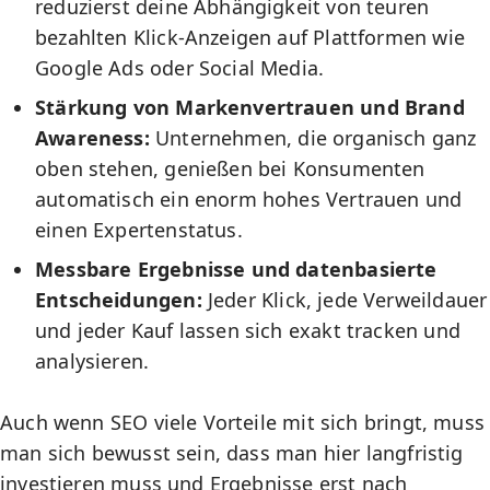
reduzierst deine Abhängigkeit von teuren
bezahlten Klick-Anzeigen auf Plattformen wie
Google Ads oder Social Media.
Stärkung von Markenvertrauen und Brand
Awareness:
Unternehmen, die organisch ganz
oben stehen, genießen bei Konsumenten
automatisch ein enorm hohes Vertrauen und
einen Expertenstatus.
Messbare Ergebnisse und datenbasierte
Entscheidungen:
Jeder Klick, jede Verweildauer
und jeder Kauf lassen sich exakt tracken und
analysieren.
Auch wenn SEO viele Vorteile mit sich bringt, muss
man sich bewusst sein, dass man hier langfristig
investieren muss und Ergebnisse erst nach