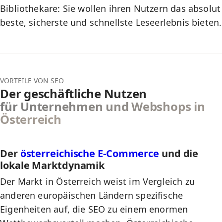
Bibliothekare: Sie wollen ihren Nutzern das absolut
beste, sicherste und schnellste Leseerlebnis bieten.
VORTEILE VON SEO
Der geschäftliche Nutzen
für Unternehmen und Webshops in
Österreich
Der
österreichische E-Commerce
und die
lokale Marktdynamik
Der Markt in Österreich weist im Vergleich zu
anderen europäischen Ländern spezifische
Eigenheiten auf, die SEO zu einem enormen