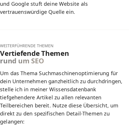
und Google stuft deine Website als
vertrauenswürdige Quelle ein.
WEITERFÜHRENDE THEMEN
Vertiefende Themen
rund um SEO
Um das Thema Suchmaschinenoptimierung für
dein Unternehmen ganzheitlich zu durchdringen,
stelle ich in
meiner Wissensdatenbank
tiefgehendere Artikel zu allen relevanten
Teilbereichen bereit. Nutze diese Übersicht, um
direkt zu den spezifischen Detail-Themen zu
gelangen: