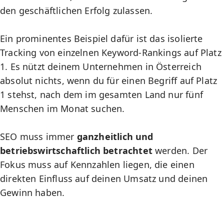
den geschäftlichen Erfolg zulassen.
Ein prominentes Beispiel dafür ist das isolierte
Tracking von einzelnen Keyword-Rankings auf Platz
1. Es nützt deinem Unternehmen in Österreich
absolut nichts, wenn du für einen Begriff auf Platz
1 stehst, nach dem im gesamten Land nur fünf
Menschen im Monat suchen.
SEO muss immer
ganzheitlich und
betriebswirtschaftlich betrachtet
werden. Der
Fokus muss auf Kennzahlen liegen, die einen
direkten Einfluss auf deinen Umsatz und deinen
Gewinn haben.