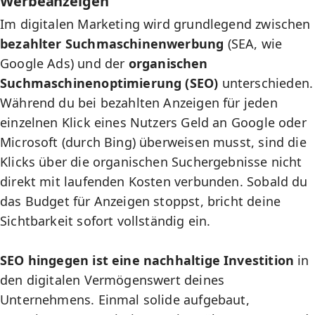
Werbeanzeigen
Im digitalen Marketing wird grundlegend zwischen
bezahlter Suchmaschinenwerbung
(
SEA
, wie
Google Ads) und der
organischen
Suchmaschinenoptimierung (SEO)
unterschieden.
Während du bei bezahlten Anzeigen für jeden
einzelnen Klick eines Nutzers Geld an Google oder
Microsoft (durch Bing) überweisen musst, sind die
Klicks über die organischen Suchergebnisse nicht
direkt mit laufenden Kosten verbunden. Sobald du
das Budget für Anzeigen stoppst, bricht deine
Sichtbarkeit sofort vollständig ein.
SEO hingegen ist eine nachhaltige Investition
in
den digitalen Vermögenswert deines
Unternehmens. Einmal solide aufgebaut,