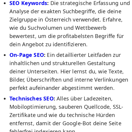
SEO Keywords
:
Die strategische Erfassung und
Analyse der exakten Suchbegriffe, die deine
Zielgruppe in Österreich verwendet. Erfahre,
wie du Suchvolumen und Wettbewerb
bewertest, um die profitabelsten Begriffe für
dein Angebot zu identifizieren.
On-Page SEO
:
Ein detaillierter Leitfaden zur
inhaltlichen und strukturellen Gestaltung
deiner Unterseiten. Hier lernst du, wie Texte,
Bilder, Überschriften und interne Verlinkungen
perfekt aufeinander abgestimmt werden.
Technisches SEO
:
Alles über Ladezeiten,
Mobiloptimierung, sauberen Quellcode, SSL-
Zertifikate und wie du technische Hürden
entfernst, damit der Google-Bot deine Seite
fehlerfrei indexieren kann.