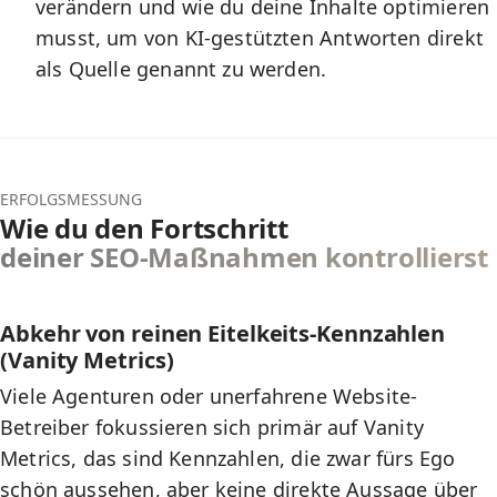
verändern und wie du deine Inhalte optimieren
musst, um von KI-gestützten Antworten direkt
als Quelle genannt zu werden.
ERFOLGSMESSUNG
Wie du den Fortschritt
deiner SEO-Maßnahmen kontrollierst
Abkehr von reinen Eitelkeits-Kennzahlen
(Vanity Metrics)
Viele Agenturen oder unerfahrene Website-
Betreiber fokussieren sich primär auf Vanity
Metrics, das sind Kennzahlen, die zwar fürs Ego
schön aussehen, aber keine direkte Aussage über