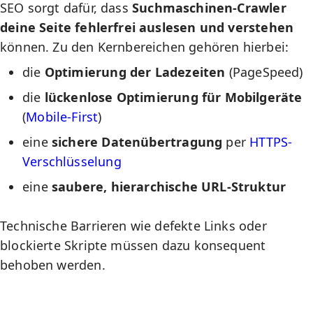
SEO
sorgt dafür, dass
Suchmaschinen-Crawler
deine Seite fehlerfrei auslesen und verstehen
können. Zu den Kernbereichen gehören hierbei:
die
Optimierung der Ladezeiten
(PageSpeed)
die
lückenlose Optimierung für Mobilgeräte
(
Mobile-First
)
eine
sichere Datenübertragung
per
HTTPS-
Verschlüsselung
eine
saubere, hierarchische URL-Struktur
Technische Barrieren wie defekte Links oder
blockierte Skripte müssen dazu konsequent
behoben werden.