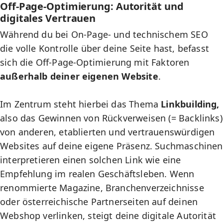
Off-Page-Optimierung: Autorität und
digitales Vertrauen
Während du bei On-Page- und technischem SEO
die volle Kontrolle über deine Seite hast, befasst
sich die
Off-Page-Optimierung
mit Faktoren
außerhalb deiner eigenen Website
.
Im Zentrum steht hierbei das Thema
Linkbuilding,
also das Gewinnen von Rückverweisen (= Backlinks)
von anderen, etablierten und vertrauenswürdigen
Websites auf deine eigene Präsenz. Suchmaschinen
interpretieren einen solchen Link wie eine
Empfehlung im realen Geschäftsleben. Wenn
renommierte Magazine, Branchenverzeichnisse
oder österreichische Partnerseiten auf deinen
Webshop verlinken, steigt deine digitale Autorität