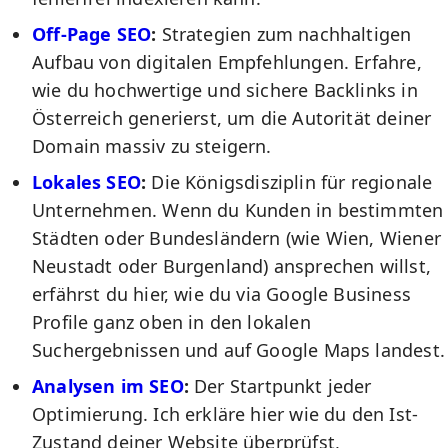
Off-Page SEO
:
Strategien zum nachhaltigen
Aufbau von digitalen Empfehlungen. Erfahre,
wie du hochwertige und sichere Backlinks in
Österreich generierst, um die Autorität deiner
Domain massiv zu steigern.
Lokales SEO
:
Die Königsdisziplin für regionale
Unternehmen. Wenn du Kunden in bestimmten
Städten oder Bundesländern (wie Wien, Wiener
Neustadt oder Burgenland) ansprechen willst,
erfährst du hier, wie du via Google Business
Profile ganz oben in den lokalen
Suchergebnissen und auf Google Maps landest.
Analysen im SEO
:
Der Startpunkt jeder
Optimierung. Ich erkläre hier wie du den Ist-
Zustand deiner Website überprüfst,