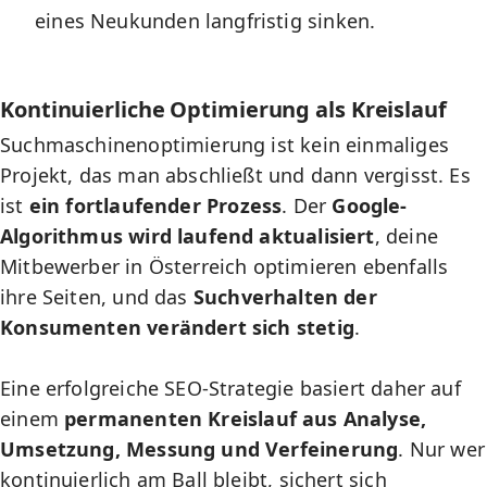
eines Neukunden langfristig sinken.
Kontinuierliche Optimierung als Kreislauf
Suchmaschinenoptimierung ist kein einmaliges
Projekt, das man abschließt und dann vergisst. Es
ist
ein fortlaufender Prozess
. Der
Google-
Algorithmus wird laufend aktualisiert
, deine
Mitbewerber in Österreich optimieren ebenfalls
ihre Seiten, und das
Suchverhalten der
Konsumenten verändert sich stetig
.
Eine erfolgreiche SEO-Strategie basiert daher auf
einem
permanenten Kreislauf aus Analyse,
Umsetzung, Messung und Verfeinerung
. Nur wer
kontinuierlich am Ball bleibt, sichert sich