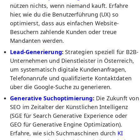
nützen nichts, wenn niemand kauft. Erfahre
hier, wie du die Benutzerführung (UX) so
optimierst, dass aus einfachen Website-
Besuchern zahlende Kunden oder treue
Mandanten werden.
Lead-Generierung
:
Strategien speziell für B2B-
Unternehmen und Dienstleister in Österreich,
um systematisch digitale Kundenanfragen,
Telefonanrufe und qualifizierte Kontaktdaten
über die Google-Suche zu generieren.
Generative Suchoptimierung
:
Die Zukunft von
SEO im Zeitalter der Künstlichen Intelligenz
(SGE für Search Generative Experience oder
GEO für Generative Engine Optimization).
Erfahre, wie sich Suchmaschinen durch
KI