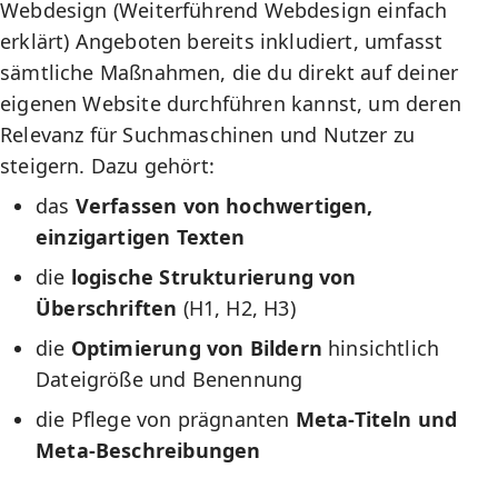
Webdesign (Weiterführend
Webdesign einfach
erklärt
) Angeboten bereits inkludiert, umfasst
sämtliche Maßnahmen, die du direkt auf deiner
eigenen Website durchführen kannst, um deren
Relevanz für Suchmaschinen und Nutzer zu
steigern. Dazu gehört:
das
Verfassen von hochwertigen,
einzigartigen Texten
die
logische Strukturierung von
Überschriften
(H1, H2, H3)
die
Optimierung von Bildern
hinsichtlich
Dateigröße und Benennung
die Pflege von prägnanten
Meta-Titeln und
Meta-Beschreibungen