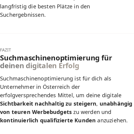
langfristig die besten Plätze in den
Suchergebnissen.
FAZIT
Suchmaschinenoptimierung für
deinen digitalen Erfolg
Suchmaschinenoptimierung ist für dich als
Unternehmer in Österreich der
erfolgversprechendes Mittel, um deine digitale
Sichtbarkeit nachhaltig zu steigern
,
unabhängig
von teuren Werbebudgets
zu werden und
kontinuierlich qualifizierte Kunden
anzuziehen.