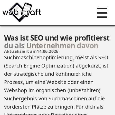
Was ist SEO und wie profitierst
du als Unternehmen davon
Aktualisiert am
14.06.2026
Suchmaschinenoptimierung, meist als SEO
(Search Engine Optimization) abgekürzt, ist
der strategische und kontinuierliche
Prozess, um eine Website oder einen
Webshop im organischen (unbezahlten)
Suchergebnis von Suchmaschinen auf die
vordersten Plätze zu bringen. Für dich als
Unternehmer oder Betreiber eines