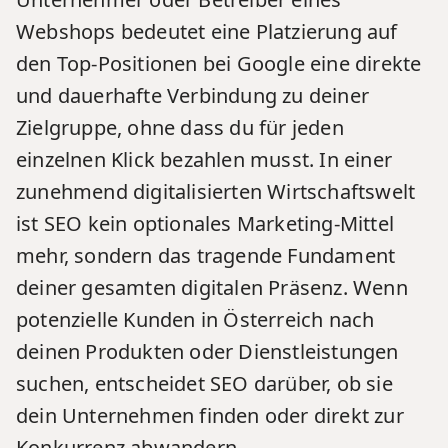
Webshops bedeutet eine Platzierung auf
den Top-Positionen bei Google eine direkte
und dauerhafte Verbindung zu deiner
Zielgruppe, ohne dass du für jeden
einzelnen Klick bezahlen musst. In einer
zunehmend digitalisierten Wirtschaftswelt
ist SEO kein optionales Marketing-Mittel
mehr, sondern das tragende Fundament
deiner gesamten digitalen Präsenz. Wenn
potenzielle Kunden in Österreich nach
deinen Produkten oder Dienstleistungen
suchen, entscheidet SEO darüber, ob sie
dein Unternehmen finden oder direkt zur
Konkurrenz abwandern.