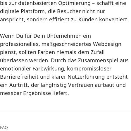
bis zur datenbasierten Optimierung – schafft eine
digitale Plattform, die Besucher nicht nur
anspricht, sondern effizient zu Kunden konvertiert.
Wenn Du für Dein Unternehmen ein
professionelles, maßgeschneidertes
Webdesign
planst, sollten Farben niemals dem Zufall
überlassen werden. Durch das Zusammenspiel aus
emotionaler Farbwirkung, kompromissloser
Barrierefreiheit und klarer Nutzerführung entsteht
ein Auftritt, der langfristig Vertrauen aufbaut und
messbar Ergebnisse liefert.
FAQ