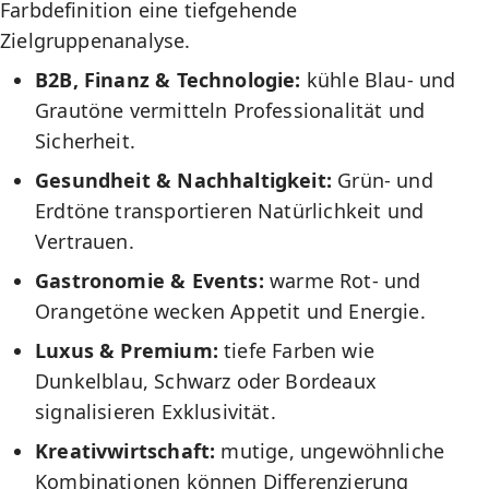
Farbdefinition eine tiefgehende
Zielgruppenanalyse
.
B2B, Finanz & Technologie:
kühle Blau- und
Grautöne vermitteln Professionalität und
Sicherheit.
Gesundheit & Nachhaltigkeit:
Grün- und
Erdtöne transportieren Natürlichkeit und
Vertrauen.
Gastronomie & Events:
warme Rot- und
Orangetöne wecken Appetit und Energie.
Luxus & Premium:
tiefe Farben wie
Dunkelblau, Schwarz oder Bordeaux
signalisieren Exklusivität.
Kreativwirtschaft:
mutige, ungewöhnliche
Kombinationen können Differenzierung