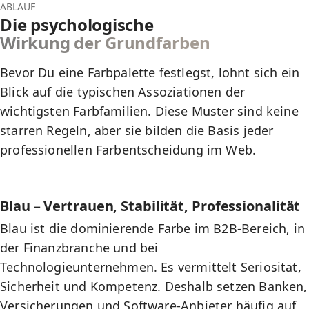
ABLAUF
Die psychologische
Wirkung der Grundfarben
Bevor Du eine Farbpalette festlegst, lohnt sich ein
Blick auf die typischen Assoziationen der
wichtigsten Farbfamilien. Diese Muster sind keine
starren Regeln, aber sie bilden die Basis jeder
professionellen Farbentscheidung im Web.
Blau – Vertrauen, Stabilität, Professionalität
Blau ist die dominierende Farbe im B2B-Bereich, in
der Finanzbranche und bei
Technologieunternehmen. Es vermittelt Seriosität,
Sicherheit und Kompetenz. Deshalb setzen Banken,
Versicherungen und Software-Anbieter häufig auf