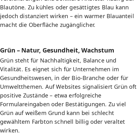
Blautöne. Zu kühles oder gesättigtes Blau kann
jedoch distanziert wirken – ein warmer Blauanteil
macht die Oberfläche zugänglicher.
Grün – Natur, Gesundheit, Wachstum
Grün steht für Nachhaltigkeit, Balance und
Vitalität. Es eignet sich für Unternehmen im
Gesundheitswesen, in der Bio-Branche oder für
Umweltthemen. Auf Websites signalisiert Grün oft
positive Zustände – etwa erfolgreiche
Formulareingaben oder Bestätigungen. Zu viel
Grün auf weißem Grund kann bei schlecht
gewähltem Farbton schnell billig oder veraltet
wirken.