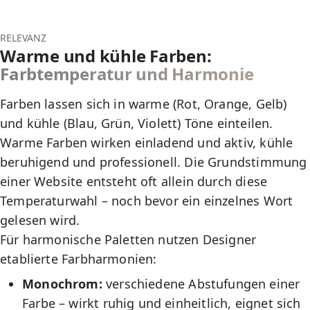
RELEVANZ
Warme und kühle Farben:
Farbtemperatur und Harmonie
Farben lassen sich in warme (Rot, Orange, Gelb)
und kühle (Blau, Grün, Violett) Töne einteilen.
Warme Farben wirken einladend und aktiv, kühle
beruhigend und professionell. Die Grundstimmung
einer Website entsteht oft allein durch diese
Temperaturwahl – noch bevor ein einzelnes Wort
gelesen wird.
Für harmonische Paletten nutzen Designer
etablierte Farbharmonien:
Monochrom:
verschiedene Abstufungen einer
Farbe – wirkt ruhig und einheitlich, eignet sich