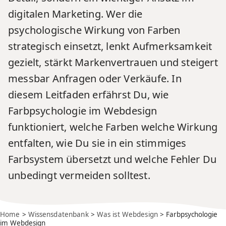
digitalen Marketing. Wer die
psychologische Wirkung von Farben
strategisch einsetzt, lenkt Aufmerksamkeit
gezielt, stärkt Markenvertrauen und steigert
messbar Anfragen oder Verkäufe. In
diesem Leitfaden erfährst Du, wie
Farbpsychologie im Webdesign
funktioniert, welche Farben welche Wirkung
entfalten, wie Du sie in ein stimmiges
Farbsystem übersetzt und welche Fehler Du
unbedingt vermeiden solltest.
Home
>
Wissensdatenbank
>
Was ist Webdesign
> Farbpsychologie
im Webdesign