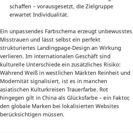
schaffen – vorausgesetzt, die Zielgruppe
erwartet Individualität.
Ein unpassendes Farbschema erzeugt unbewusstes
Misstrauen und lässt selbst ein perfekt
strukturiertes
Landingpage-Design
an Wirkung
verlieren. Im internationalen Geschäft sind
kulturelle Unterschiede ein zusätzliches Risiko:
Während Weiß in westlichen Märkten Reinheit und
Modernität signalisiert, ist es in manchen
asiatischen Kulturkreisen Trauerfarbe. Rot
hingegen gilt in China als Glücksfarbe – ein Faktor,
den globale Marken bei lokalisierten Websites
berücksichtigen müssen.