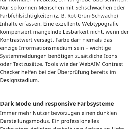
Nur so können Menschen mit Sehschwächen oder
Farbfehlsichtigkeiten (z. B. Rot-Grün-Schwäche)
Inhalte erfassen. Eine exzellente
Webtypografie
kompensiert mangelnde Lesbarkeit nicht, wenn der
Kontrastwert versagt. Farbe darf niemals das
einzige Informationsmedium sein – wichtige
Systemmeldungen benötigen zusätzliche Icons
oder Textzusätze. Tools wie der WebAIM Contrast
Checker helfen bei der Überprüfung bereits im
Designstadium.
Dark Mode und responsive Farbsysteme
Immer mehr Nutzer bevorzugen einen dunklen
Darstellungsmodus. Ein professionelles