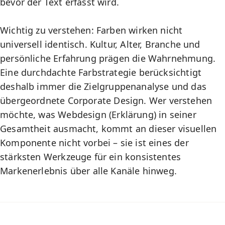
bevor der Text erfasst wird.
Wichtig zu verstehen: Farben wirken nicht
universell identisch. Kultur, Alter, Branche und
persönliche Erfahrung prägen die Wahrnehmung.
Eine durchdachte Farbstrategie berücksichtigt
deshalb immer die
Zielgruppenanalyse
und das
übergeordnete
Corporate Design
. Wer verstehen
möchte, was
Webdesign (Erklärung)
in seiner
Gesamtheit ausmacht, kommt an dieser visuellen
Komponente nicht vorbei – sie ist eines der
stärksten Werkzeuge für ein konsistentes
Markenerlebnis über alle Kanäle hinweg.