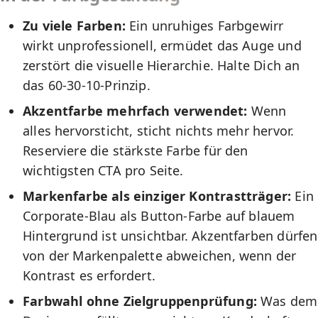
Zu viele Farben:
Ein unruhiges Farbgewirr
wirkt unprofessionell, ermüdet das Auge und
zerstört die visuelle Hierarchie. Halte Dich an
das 60-30-10-Prinzip.
Akzentfarbe mehrfach verwendet:
Wenn
alles hervorsticht, sticht nichts mehr hervor.
Reserviere die stärkste Farbe für den
wichtigsten CTA pro Seite.
Markenfarbe als einziger Kontrastträger:
Ein
Corporate-Blau als Button-Farbe auf blauem
Hintergrund ist unsichtbar. Akzentfarben dürfen
von der Markenpalette abweichen, wenn der
Kontrast es erfordert.
Farbwahl ohne Zielgruppenprüfung:
Was dem