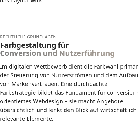
das Layout wirkt.
RECHTLICHE GRUNDLAGEN
Farbgestaltung für
Conversion und Nutzerführung
Im digitalen Wettbewerb dient die Farbwahl primär
der Steuerung von Nutzerströmen und dem Aufbau
von Markenvertrauen. Eine durchdachte
Farbstrategie bildet das Fundament für
conversion-
orientiertes Webdesign
– sie macht Angebote
übersichtlich und lenkt den Blick auf wirtschaftlich
relevante Elemente.