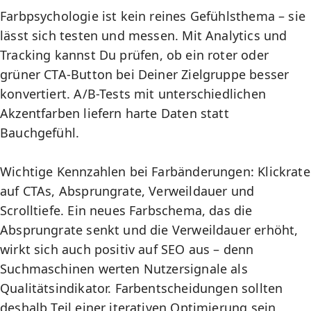
Farbpsychologie ist kein reines Gefühlsthema – sie
lässt sich testen und messen. Mit
Analytics und
Tracking
kannst Du prüfen, ob ein roter oder
grüner CTA-Button bei Deiner Zielgruppe besser
konvertiert. A/B-Tests mit unterschiedlichen
Akzentfarben liefern harte Daten statt
Bauchgefühl.
Wichtige Kennzahlen bei Farbänderungen: Klickrate
auf CTAs, Absprungrate, Verweildauer und
Scrolltiefe. Ein neues Farbschema, das die
Absprungrate senkt und die Verweildauer erhöht,
wirkt sich auch positiv auf
SEO
aus – denn
Suchmaschinen werten Nutzersignale als
Qualitätsindikator. Farbentscheidungen sollten
deshalb Teil einer iterativen Optimierung sein,