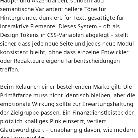
Haupt- und Akzentfarben, sondern auch
semantische Varianten: hellere Töne für
Hintergründe, dunklere für Text, gesättigte für
interaktive Elemente. Dieses System – oft als
Design Tokens in CSS-Variablen abgelegt – stellt
sicher, dass jede neue Seite und jedes neue Modul
konsistent bleibt, ohne dass einzelne Entwickler
oder Redakteure eigene Farbentscheidungen
treffen.
Beim Relaunch einer bestehenden Marke gilt: Die
Primärfarbe muss nicht identisch bleiben, aber die
emotionale Wirkung sollte zur Erwartungshaltung
der Zielgruppe passen. Ein Finanzdienstleister, der
plötzlich knalliges Pink einsetzt, verliert
Glaubwürdigkeit – unabhängig davon, wie modern