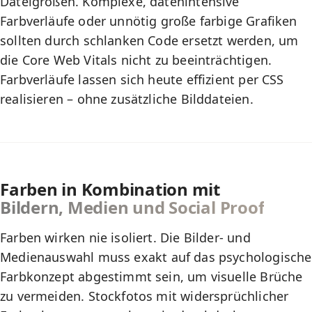
Dateigrößen. Komplexe, datenintensive
Farbverläufe oder unnötig große farbige Grafiken
sollten durch schlanken Code ersetzt werden, um
die Core Web Vitals nicht zu beeinträchtigen.
Farbverläufe lassen sich heute effizient per CSS
realisieren – ohne zusätzliche Bilddateien.
Farben in Kombination mit
Bildern, Medien und Social Proof
Farben wirken nie isoliert. Die
Bilder- und
Medienauswahl
muss exakt auf das psychologische
Farbkonzept abgestimmt sein, um visuelle Brüche
zu vermeiden. Stockfotos mit widersprüchlicher