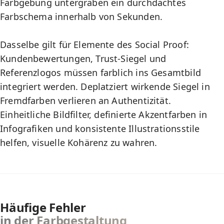
Farbgebung untergraben ein durchdachtes
Farbschema innerhalb von Sekunden.
Dasselbe gilt für Elemente des
Social Proof
:
Kundenbewertungen, Trust-Siegel und
Referenzlogos müssen farblich ins Gesamtbild
integriert werden. Deplatziert wirkende Siegel in
Fremdfarben verlieren an Authentizität.
Einheitliche Bildfilter, definierte Akzentfarben in
Infografiken und konsistente Illustrationsstile
helfen, visuelle Kohärenz zu wahren.
Häufige Fehler
in der Farbgestaltung