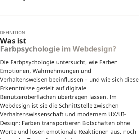
DEFINITION
Was ist
Farbpsychologie im Webdesign?
Die Farbpsychologie untersucht, wie Farben
Emotionen, Wahrnehmungen und
Verhaltensweisen beeinflussen – und wie sich diese
Erkenntnisse gezielt auf digitale
Benutzeroberflächen übertragen lassen. Im
Webdesign ist sie die Schnittstelle zwischen
Verhaltenswissenschaft und modernem
UX/UI-
Design
: Farben transportieren Botschaften ohne
Worte und lösen emotionale Reaktionen aus, noch