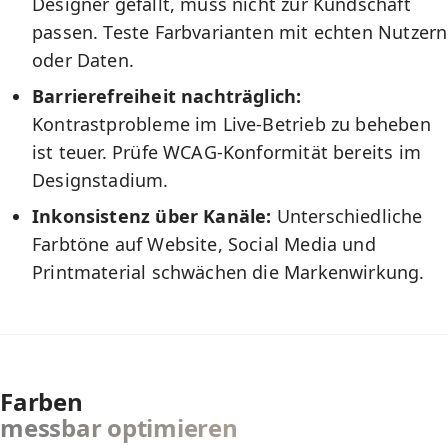
Designer gefällt, muss nicht zur Kundschaft
passen. Teste Farbvarianten mit echten Nutzern
oder Daten.
Barrierefreiheit nachträglich:
Kontrastprobleme im Live-Betrieb zu beheben
ist teuer. Prüfe WCAG-Konformität bereits im
Designstadium.
Inkonsistenz über Kanäle:
Unterschiedliche
Farbtöne auf Website, Social Media und
Printmaterial schwächen die Markenwirkung.
Farben
messbar optimieren