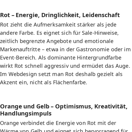
Rot – Energie, Dringlichkeit, Leidenschaft
Rot zieht die Aufmerksamkeit stärker als jede
andere Farbe. Es eignet sich für Sale-Hinweise,
zeitlich begrenzte Angebote und emotionale
Markenauftritte – etwa in der Gastronomie oder im
Event-Bereich. Als dominante Hintergrundfarbe
wirkt Rot schnell aggressiv und ermüdet das Auge.
Im Webdesign setzt man Rot deshalb gezielt als
Akzent ein, nicht als Flächenfarbe.
Orange und Gelb – Optimismus, Kreativität,
Handlungsimpuls
Orange verbindet die Energie von Rot mit der
Wärme von Gelb und eignet sich hervorragend für