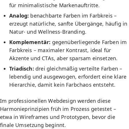
für minimalistische Markenauftritte.
Analog:
benachbarte Farben im Farbkreis –
erzeugt natürliche, sanfte Übergänge, häufig in
Natur- und Wellness-Branding.
Komplementär:
gegenüberliegende Farben im
Farbkreis – maximaler Kontrast, ideal für
Akzente und CTAs, aber sparsam einsetzen.
Triadisch:
drei gleichmäßig verteilte Farben –
lebendig und ausgewogen, erfordert eine klare
Hierarchie, damit kein Farbchaos entsteht.
Im professionellen Webdesign werden diese
Harmonieprinzipien früh im Prozess getestet –
etwa in
Wireframes und Prototypen
, bevor die
finale Umsetzung beginnt.