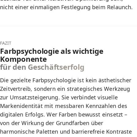
nicht einer einmaligen Festlegung beim Relaunch.
FAZIT
Farbpsychologie als wichtige
Komponente
für den Geschäftserfolg
Die gezielte Farbpsychologie ist kein ästhetischer
Zeitvertreib, sondern ein strategisches Werkzeug
zur Umsatzsteigerung. Sie verbindet visuelle
Markenidentität mit messbaren Kennzahlen des
digitalen Erfolgs. Wer Farben bewusst einsetzt –
von der Wirkung der Grundfarben über
harmonische Paletten und barrierefreie Kontraste