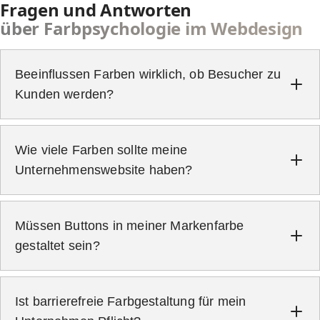
Fragen und Antworten
über Farbpsychologie im Webdesign
Beeinflussen Farben wirklich, ob Besucher zu
Kunden werden?
Wie viele Farben sollte meine
Unternehmenswebsite haben?
Call-to-Actions
Müssen Buttons in meiner Markenfarbe
gestaltet sein?
Ist barrierefreie Farbgestaltung für mein