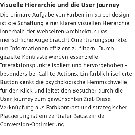
Visuelle Hierarchie und die User Journey
Die primäre Aufgabe von Farben im Screendesign
ist die Schaffung einer klaren visuellen Hierarchie
innerhalb der
Webseiten-Architektur
. Das
menschliche Auge braucht Orientierungspunkte,
um Informationen effizient zu filtern. Durch
gezielte Kontraste werden essenzielle
Interaktionspunkte isoliert und hervorgehoben –
besonders bei
Call-to-Actions
. Ein farblich isolierter
Button senkt die psychologische Hemmschwelle
für den Klick und leitet den Besucher durch die
User Journey
zum gewünschten Ziel. Diese
Verknüpfung aus Farbkontrast und strategischer
Platzierung ist ein zentraler Baustein der
Conversion-Optimierung
.