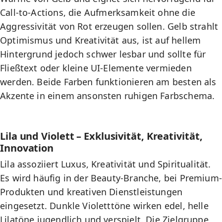
Call-to-Actions
, die Aufmerksamkeit ohne die
Aggressivität von Rot erzeugen sollen. Gelb strahlt
Optimismus und Kreativität aus, ist auf hellem
Hintergrund jedoch schwer lesbar und sollte für
Fließtext oder kleine UI-Elemente vermieden
werden. Beide Farben funktionieren am besten als
Akzente in einem ansonsten ruhigen Farbschema.
Lila und Violett – Exklusivität, Kreativität,
Innovation
Lila assoziiert Luxus, Kreativität und Spiritualität.
Es wird häufig in der Beauty-Branche, bei Premium-
Produkten und kreativen Dienstleistungen
eingesetzt. Dunkle Violetttöne wirken edel, helle
Lilatöne jugendlich und verspielt. Die Zielgruppe