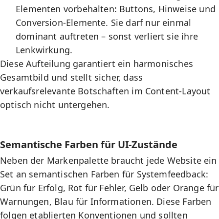
Elementen vorbehalten: Buttons, Hinweise und
Conversion-Elemente. Sie darf nur einmal
dominant auftreten – sonst verliert sie ihre
Lenkwirkung.
Diese Aufteilung garantiert ein harmonisches
Gesamtbild und stellt sicher, dass
verkaufsrelevante Botschaften im Content-Layout
optisch nicht untergehen.
Semantische Farben für UI-Zustände
Neben der Markenpalette braucht jede Website ein
Set an semantischen Farben für Systemfeedback:
Grün für Erfolg, Rot für Fehler, Gelb oder Orange für
Warnungen, Blau für Informationen. Diese Farben
folgen etablierten Konventionen und sollten