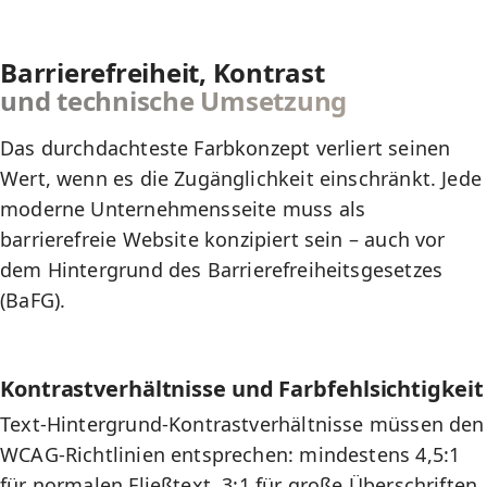
Barrierefreiheit, Kontrast
und technische Umsetzung
Das durchdachteste Farbkonzept verliert seinen
Wert, wenn es die Zugänglichkeit einschränkt. Jede
moderne Unternehmensseite muss als
barrierefreie Website
konzipiert sein – auch vor
dem Hintergrund des
Barrierefreiheitsgesetzes
(BaFG)
.
Kontrastverhältnisse und Farbfehlsichtigkeit
Text-Hintergrund-Kontrastverhältnisse müssen den
WCAG-Richtlinien entsprechen: mindestens 4,5:1
für normalen Fließtext, 3:1 für große Überschriften.