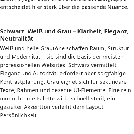
entscheidet hier stark über die passende Nuance.
Schwarz, Weiß und Grau – Klarheit, Eleganz,
Neutralität
Weiß und helle Grautöne schaffen Raum, Struktur
und Modernität – sie sind die Basis der meisten
professionellen Websites. Schwarz vermittelt
Eleganz und Autorität, erfordert aber sorgfältige
Kontrastplanung. Grau eignet sich für sekundäre
Texte, Rahmen und dezente UI-Elemente. Eine rein
monochrome Palette wirkt schnell steril; ein
gezielter Akzentton verleiht dem Layout
Persönlichkeit.