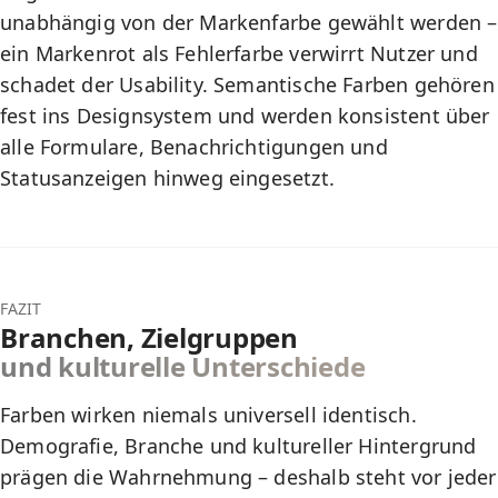
unabhängig von der Markenfarbe gewählt werden –
ein Markenrot als Fehlerfarbe verwirrt Nutzer und
schadet der Usability. Semantische Farben gehören
fest ins Designsystem und werden konsistent über
alle Formulare, Benachrichtigungen und
Statusanzeigen hinweg eingesetzt.
FAZIT
Branchen, Zielgruppen
und kulturelle Unterschiede
Farben wirken niemals universell identisch.
Demografie, Branche und kultureller Hintergrund
prägen die Wahrnehmung – deshalb steht vor jeder