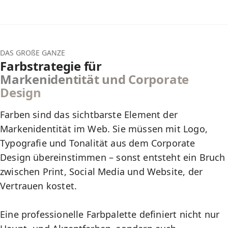
DAS GROßE GANZE
Farbstrategie für
Markenidentität und Corporate
Design
Farben sind das sichtbarste Element der
Markenidentität im Web. Sie müssen mit Logo,
Typografie und Tonalität aus dem
Corporate
Design
übereinstimmen – sonst entsteht ein Bruch
zwischen Print, Social Media und Website, der
Vertrauen kostet.
Eine professionelle Farbpalette definiert nicht nur