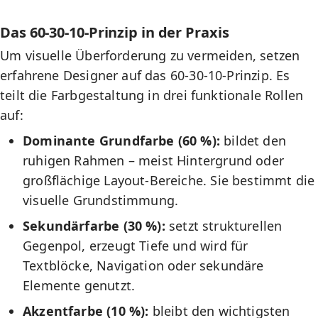
Das 60-30-10-Prinzip in der Praxis
Um visuelle Überforderung zu vermeiden, setzen
erfahrene Designer auf das 60-30-10-Prinzip. Es
teilt die Farbgestaltung in drei funktionale Rollen
auf:
Dominante Grundfarbe (60 %):
bildet den
ruhigen Rahmen – meist Hintergrund oder
großflächige Layout-Bereiche. Sie bestimmt die
visuelle Grundstimmung.
Sekundärfarbe (30 %):
setzt strukturellen
Gegenpol, erzeugt Tiefe und wird für
Textblöcke, Navigation oder sekundäre
Elemente genutzt.
Akzentfarbe (10 %):
bleibt den wichtigsten